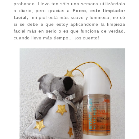
probando. Llevo tan sólo una semana utilizándolo
a diario, pero gracias a
Foreo, este limpiador
facial,
mi piel está más suave y luminosa, no sé
si se debe a que estoy aplicándome la limpieza
facial más en serio o es que funciona de verdad,
cuando lleve más tiempo... ¡os cuento!