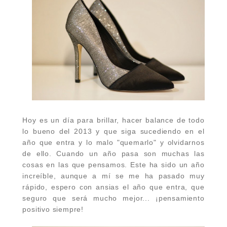
Hoy es un día para brillar, hacer balance de todo
lo bueno del 2013 y que siga sucediendo en el
año que entra y lo malo "quemarlo" y olvidarnos
de ello. Cuando un año pasa son muchas las
cosas en las que pensamos. Este ha sido un año
increíble, aunque a mí se me ha pasado muy
rápido, espero con ansias el año que entra, que
seguro que será mucho mejor... ¡pensamiento
positivo siempre!