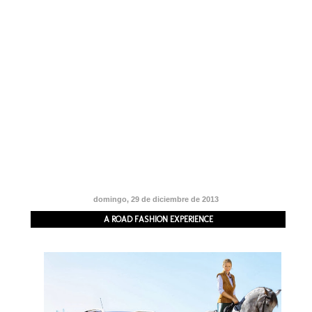
domingo, 29 de diciembre de 2013
A ROAD FASHION EXPERIENCE