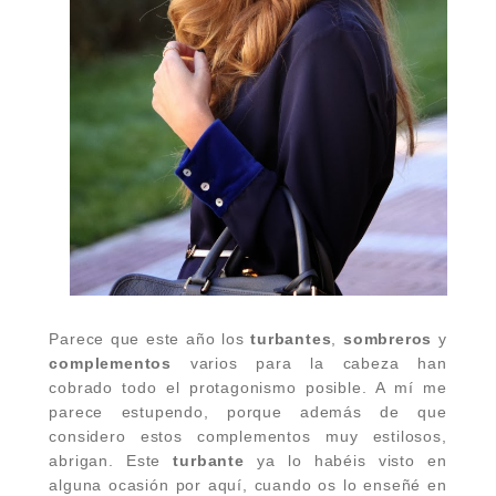
Parece que este año los
turbantes
,
sombreros
y
complementos
varios para la cabeza han
cobrado todo el protagonismo posible. A mí me
parece estupendo, porque además de que
considero estos complementos muy estilosos,
abrigan. Este
turbante
ya lo habéis visto en
alguna ocasión por aquí, cuando os lo enseñé en