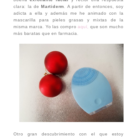
clara: la de
Martiderm
. A partir de entonces, soy
adicta a ella y además me he animado con la
mascarilla para pieles grasas y mixtas de la
misma marca. Yo las compro
aquí,
que son mucho
más baratas que en farmacia.
Otro gran descubrimiento con el que estoy