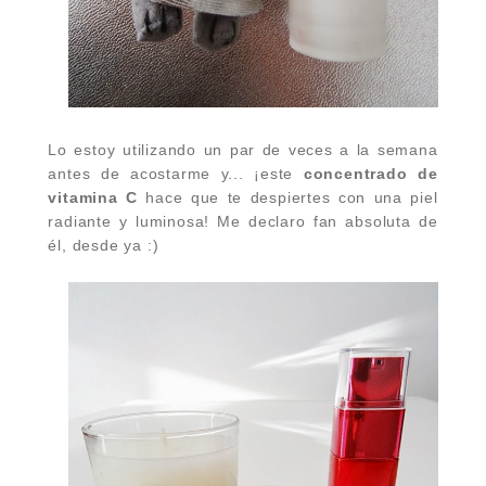
Lo estoy utilizando un par de veces a la semana
antes de acostarme y... ¡este
concentrado de
vitamina C
hace que te despiertes con una piel
radiante y luminosa! Me declaro fan absoluta de
él, desde ya :)