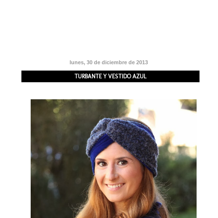
lunes, 30 de diciembre de 2013
TURBANTE Y VESTIDO AZUL