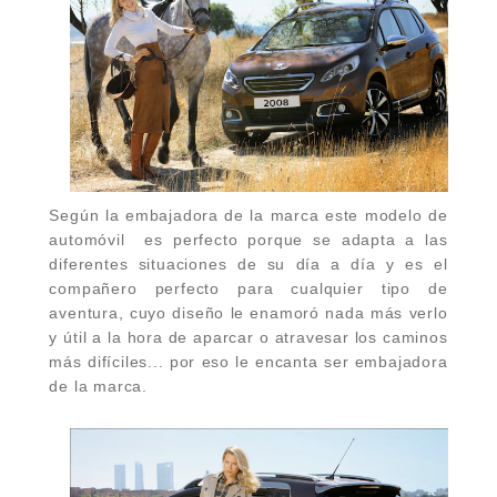
Según la embajadora de la marca este modelo de
automóvil es perfecto porque se adapta a las
diferentes situaciones de su día a día y es el
compañero perfecto para cualquier tipo de
aventura, cuyo diseño le enamoró nada más verlo
y útil a la hora de aparcar o atravesar los caminos
más difíciles... por eso le encanta ser embajadora
de la marca.