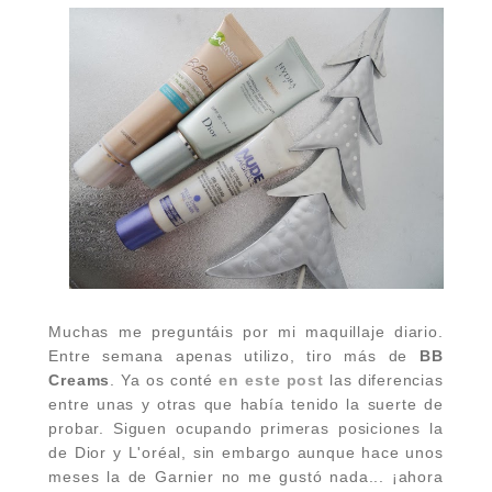
Muchas me preguntáis por mi maquillaje diario.
Entre semana apenas utilizo, tiro más de
BB
Creams
. Ya os conté
en este post
las diferencias
entre unas y otras que había tenido la suerte de
probar. Siguen ocupando primeras posiciones la
de Dior y L'oréal, sin embargo aunque hace unos
meses la de Garnier no me gustó nada... ¡ahora