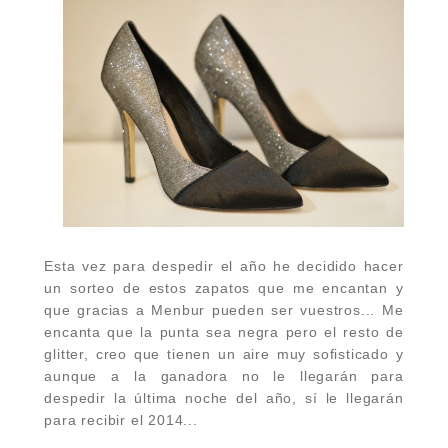
Esta vez para despedir el año he decidido hacer
un sorteo de estos zapatos que me encantan y
que gracias a Menbur pueden ser vuestros... Me
encanta que la punta sea negra pero el resto de
glitter, creo que tienen un aire muy sofisticado y
aunque a la ganadora no le llegarán para
despedir la última noche del año, sí le llegarán
para recibir el 2014...