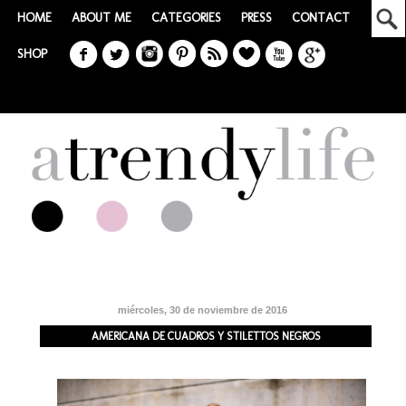
HOME
ABOUT ME
CATEGORIES
PRESS
CONTACT
SHOP
miércoles, 30 de noviembre de 2016
AMERICANA DE CUADROS Y STILETTOS NEGROS