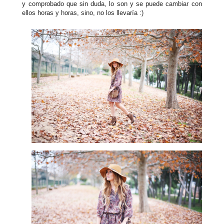
y comprobado que sin duda, lo son y se puede cambiar con
ellos horas y horas, sino, no los llevaría :)