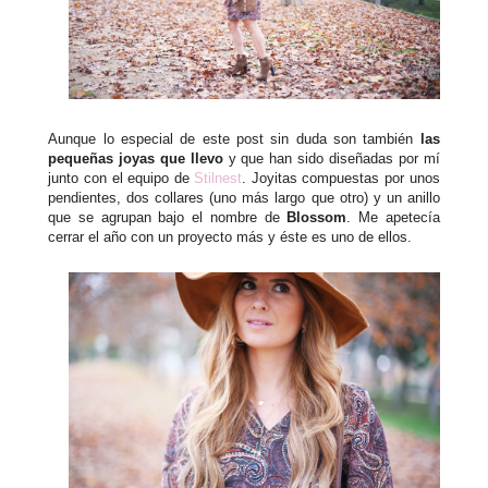
Aunque lo especial de este post sin duda son también
las
pequeñas joyas que llevo
y que han sido diseñadas por mí
junto con el equipo de
Stilnest
. Joyitas compuestas por unos
pendientes, dos collares (uno más largo que otro) y un anillo
que se agrupan bajo el nombre de
Blossom
. Me apetecía
cerrar el año con un proyecto más y éste es uno de ellos.