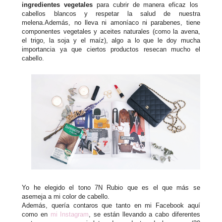
ingredientes vegetales
para cubrir de manera eficaz los
cabellos blancos y respetar la salud de nuestra
melena.Además, no lleva ni amoníaco ni parabenes, tiene
componentes vegetales y aceites naturales (como la avena,
el trigo, la soja y el maíz), algo a lo que le doy mucha
importancia ya que ciertos productos resecan mucho el
cabello.
Yo he elegido el tono 7N Rubio que es el que más se
asemeja a mi color de cabello.
Además, quería contaros que tanto en mi Facebook aquí
como en
mi Instagram
, se están llevando a cabo diferentes