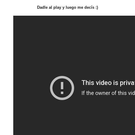
Dadle al play y luego me decís :)