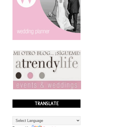
TRANSLATE