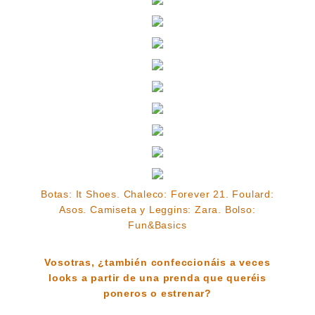
Botas:
It Shoes
. Chaleco: Forever 21. Foulard:
Asos. Camiseta y Leggins: Zara. Bolso:
Fun&Basics
Vosotras, ¿también confeccionáis a veces
looks a partir de una prenda que queréis
poneros o estrenar?