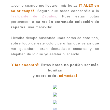
...como cuando me llegaron mis botas
IT ALEX en
color taupé!.
Seguro que todos conoceréis a la
Traficante de Zapatos
. Pues estas botas
pertenecen a
su recién estrenada colección de
zapatos
, una maravilla!
Llevaba tiempo buscando unas botas de este tipo,
sobre todo de este color, pero las que veían que
me gustaban, eran demasiado oscuras y se
alejaban de lo que yo estaba buscando...
Y las encontré!
Estas botas no podían ser más
bonitas
y sobre todo:
cómodas!