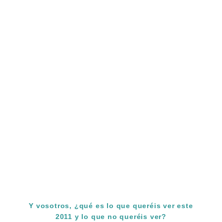
Y vosotros, ¿qué es lo que queréis ver este
2011 y lo que no queréis ver?