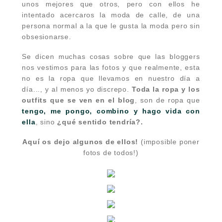
unos mejores que otros, pero con ellos he
intentado acercaros la moda de calle, de una
persona normal a la que le gusta la moda pero sin
obsesionarse.
Se dicen muchas cosas sobre que las bloggers
nos vestimos para las fotos y que realmente, esta
no es la ropa que llevamos en nuestro día a
día..., y al menos yo discrepo.
Toda la ropa y los
outfits que se ven en el blog
, son de ropa que
tengo, me pongo, combino y hago vida con
ella
, sino
¿qué sentido tendría?.
Aquí os dejo algunos de ellos!
(imposible poner
fotos de todos
!)