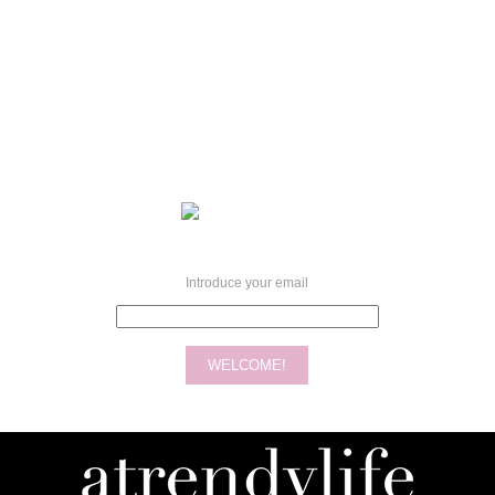
Introduce your email