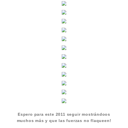
Espero para este 2011 seguir mostrándoos
muchos más y que las fuerzas no flaqueen!