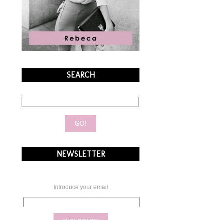
SEARCH
NEWSLETTER
Introduce your email