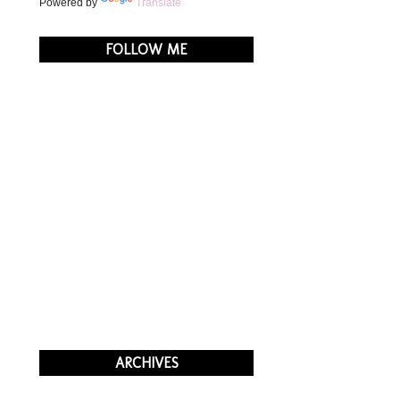
Powered by
Translate
FOLLOW ME
ARCHIVES