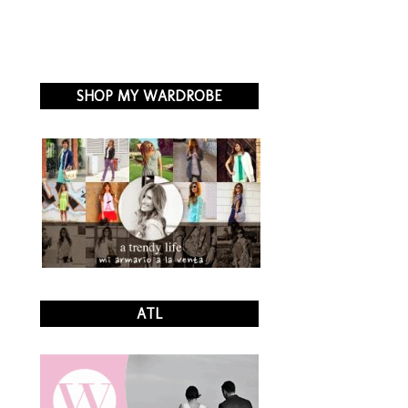
SHOP MY WARDROBE
ATL