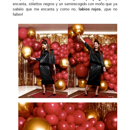
encanta, stilettos negros y un semirecogido con moño que ya
sabéis que me encanta y como no,
labios rojos
, ¡que no
falten!