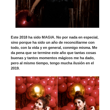
Este 2018 ha sido MAGIA. No por nada en especial,
sino porque ha sido un año de reconciliarme con
todo, con la vida y en general, conmigo misma. Me
da pena que se termine este año que tantas cosas
buenas y tantos momentos mágicos me ha dado,
pero al mismo tiempo, tengo mucha ilusión en el
2019.