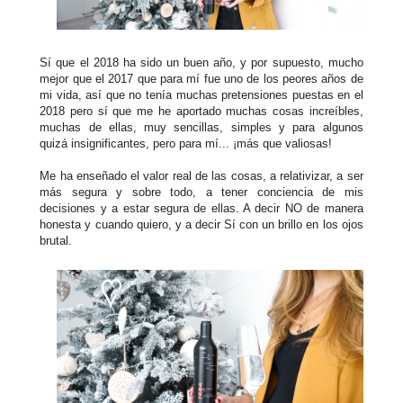
Sí que el 2018 ha sido un buen año, y por supuesto, mucho
mejor que el 2017 que para mí fue uno de los peores años de
mi vida, así que no tenía muchas pretensiones puestas en el
2018 pero sí que me he aportado muchas cosas increíbles,
muchas de ellas, muy sencillas, simples y para algunos
quizá insignificantes, pero para mí... ¡más que valiosas!
Me ha enseñado el valor real de las cosas, a relativizar, a ser
más segura y sobre todo, a tener conciencia de mis
decisiones y a estar segura de ellas. A decir NO de manera
honesta y cuando quiero, y a decir Sí con un brillo en los ojos
brutal.