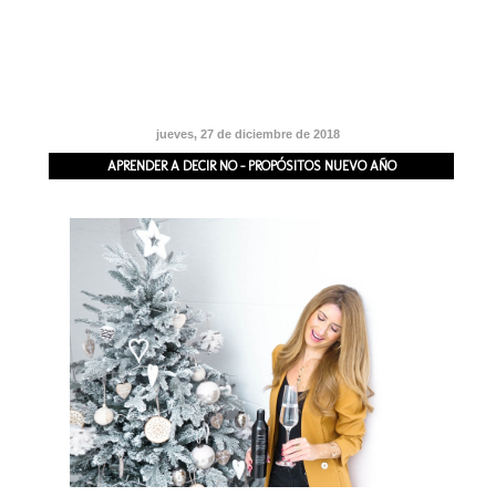
jueves, 27 de diciembre de 2018
APRENDER A DECIR NO - PROPÓSITOS NUEVO AÑO