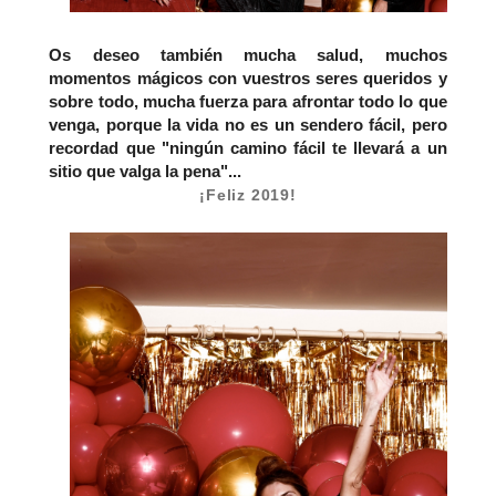
Os deseo también mucha salud, muchos
momentos mágicos con vuestros seres queridos y
sobre todo, mucha fuerza para afrontar todo lo que
venga, porque la vida no es un sendero fácil, pero
recordad que "ningún camino fácil te llevará a un
sitio que valga la pena"...
¡Feliz 2019!