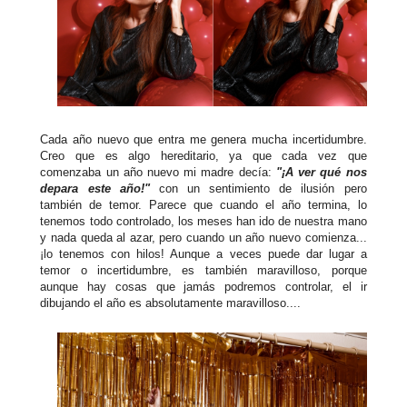
Cada año nuevo que entra me genera mucha incertidumbre.
Creo que es algo hereditario, ya que cada vez que
comenzaba un año nuevo mi madre decía:
"¡A ver qué nos
depara este año!"
con un sentimiento de ilusión pero
también de temor. Parece que cuando el año termina, lo
tenemos todo controlado, los meses han ido de nuestra mano
y nada queda al azar, pero cuando un año nuevo comienza...
¡lo tenemos con hilos! Aunque a veces puede dar lugar a
temor o incertidumbre, es también maravilloso, porque
aunque hay cosas que jamás podremos controlar, el ir
dibujando el año es absolutamente maravilloso....