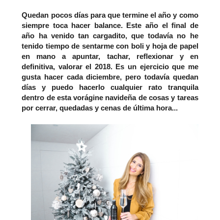
Quedan pocos días para que termine el año y como
siempre toca hacer balance. Este año el final de
año ha venido tan cargadito, que todavía no he
tenido tiempo de sentarme con boli y hoja de papel
en mano a apuntar, tachar, reflexionar y en
definitiva, valorar el 2018. Es un ejercicio que me
gusta hacer cada diciembre, pero todavía quedan
días y puedo hacerlo cualquier rato tranquila
dentro de esta vorágine navideña de cosas y tareas
por cerrar, quedadas y cenas de última hora...