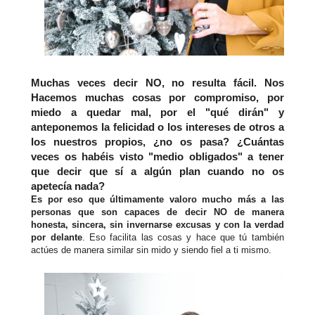
Muchas veces decir NO, no resulta fácil. Nos
Hacemos muchas cosas por compromiso, por
miedo a quedar mal, por el "qué dirán" y
anteponemos la felicidad o los intereses de otros a
los nuestros propios, ¿no os pasa? ¿Cuántas
veces os habéis visto "medio obligados" a tener
que decir que sí a algún plan cuando no os
apetecía nada?
Es por eso que últimamente valoro mucho más a las
personas que son capaces de decir NO de manera
honesta, sincera, sin invernarse excusas y con la verdad
por delante
. Eso facilita las cosas y hace que tú también
actúes de manera similar sin mido y siendo fiel a ti mismo.