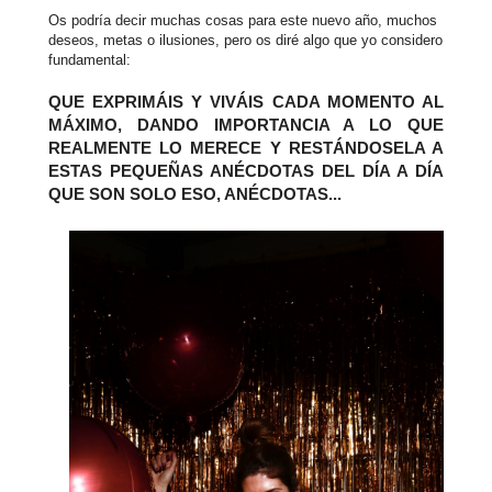
Os podría decir muchas cosas para este nuevo año, muchos
deseos, metas o ilusiones, pero os diré algo que yo considero
fundamental:
QUE EXPRIMÁIS Y VIVÁIS CADA MOMENTO AL
MÁXIMO, DANDO IMPORTANCIA A LO QUE
REALMENTE LO MERECE Y RESTÁNDOSELA A
ESTAS PEQUEÑAS ANÉCDOTAS DEL DÍA A DÍA
QUE SON SOLO ESO, ANÉCDOTAS...