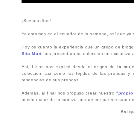
¡Buenos días!
Ya estamos en el ecuador de la semana, así que ya
Hoy os cuento la experiencia que un grupo de blogge
Sita Murt
nos presentara su colección en exclusiva
Así, Lirios nos explicó desde el origen de
la muj
colección, así como los tejidos de las prendas y
tendencias de sus prendas.
Además, al final nos propuso crear nuestro
"propio
puedo quitar de la cabeza porque me parece super e
Así qu