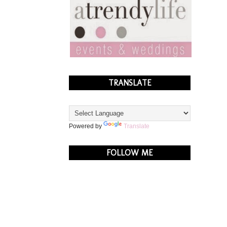
TRANSLATE
Powered by
Translate
FOLLOW ME