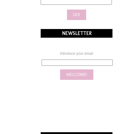
NEWSLETTER
Introduce your email