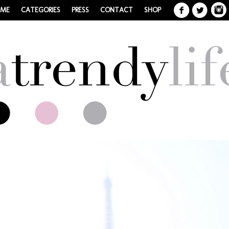
 ME
CATEGORIES
PRESS
CONTACT
SHOP