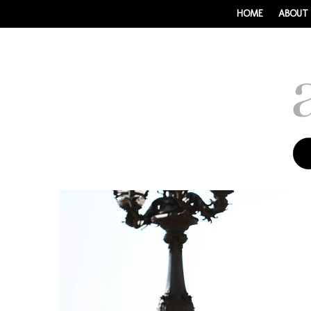
HOME
ABOUT