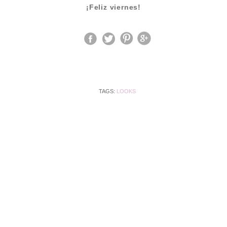
¡Feliz viernes!
TAGS:
LOOKS