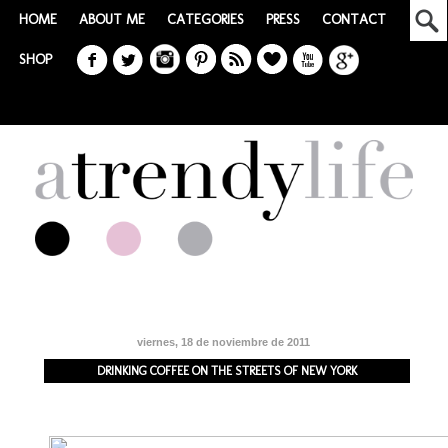
HOME
ABOUT ME
CATEGORIES
PRESS
CONTACT
SHOP
viernes, 18 de noviembre de 2011
DRINKING COFFEE ON THE STREETS OF NEW YORK