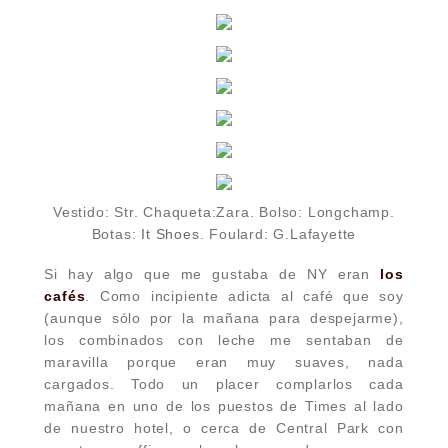
Vestido: Str. Chaqueta:Zara. Bolso: Longchamp.
Botas:
It Shoes
. Foulard: G.Lafayette
Si hay algo que me gustaba de NY eran
los
cafés
. Como incipiente adicta al café que soy
(aunque sólo por la mañana para despejarme),
los combinados con leche me sentaban de
maravilla porque eran muy suaves, nada
cargados. Todo un placer complarlos cada
mañana en uno de los puestos de Times al lado
de nuestro hotel, o cerca de Central Park con