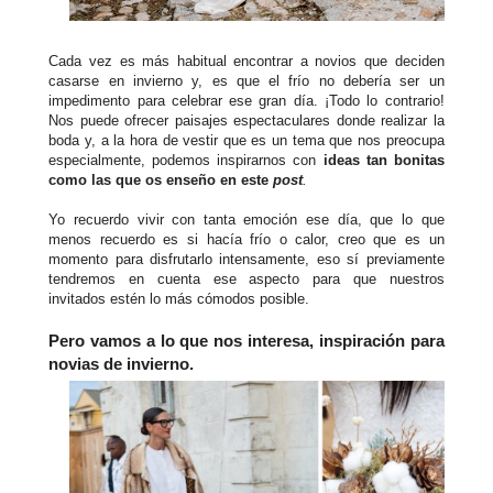
Cada vez es más habitual encontrar a novios que deciden
casarse en invierno y, es que el frío no debería ser un
impedimento para celebrar ese gran día. ¡Todo lo contrario!
Nos puede ofrecer paisajes espectaculares donde realizar la
boda y, a la hora de vestir que es un tema que nos preocupa
especialmente, podemos inspirarnos con
ideas tan bonitas
como las que os enseño en este
post
.
Yo recuerdo vivir con tanta emoción ese día, que lo que
menos recuerdo es si hacía frío o calor, creo que es un
momento para disfrutarlo intensamente, eso sí previamente
tendremos en cuenta ese aspecto para que nuestros
invitados estén lo más cómodos posible.
Pero vamos a lo que nos interesa, inspiración para
novias de invierno.