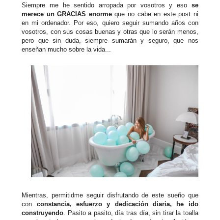
Siempre me he sentido arropada por vosotros y eso
se
merece un GRACIAS enorme
que no cabe en este post ni
en mi ordenador. Por eso, quiero seguir sumando años con
vosotros, con sus cosas buenas y otras que lo serán menos,
pero que sin duda, siempre sumarán y seguro, que nos
enseñan mucho sobre la vida...
Mientras, permitidme seguir disfrutando de este sueño que
con
constancia, esfuerzo y dedicación diaria, he ido
construyendo
. Pasito a pasito, día tras día, sin tirar la toalla