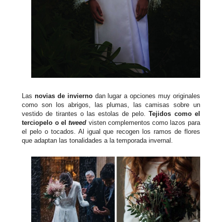
Las
novias de invierno
dan lugar a opciones muy originales
como son los abrigos, las plumas, las camisas sobre un
vestido de tirantes o las estolas de pelo.
Tejidos como el
terciopelo o el
tweed
visten complementos como lazos para
el pelo o tocados. Al igual que recogen los ramos de flores
que adaptan las tonalidades a la temporada invernal.