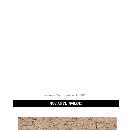
viernes, 24 de enero de 2020
NOVIAS DE INVIERNO