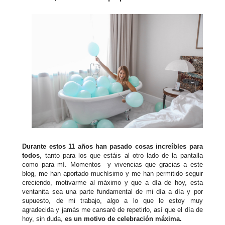
Durante estos 11 años han pasado cosas increíbles para
todos
, tanto para los que estáis al otro lado de la pantalla
como para mí. Momentos y vivencias que gracias a este
blog, me han aportado muchísimo y me han permitido seguir
creciendo, motivarme al máximo y que a día de hoy, esta
ventanita sea una parte fundamental de mi día a día y por
supuesto, de mi trabajo, algo a lo que le estoy muy
agradecida y jamás me cansaré de repetirlo, así que el día de
hoy, sin duda,
es un motivo de celebración máxima.