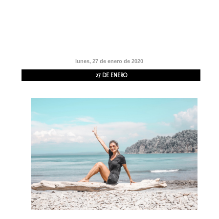
lunes, 27 de enero de 2020
27 DE ENERO