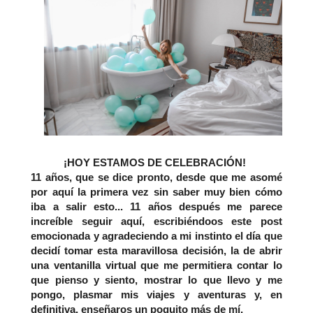
¡HOY ESTAMOS DE CELEBRACIÓN!
11 años, que se dice pronto, desde que me asomé
por aquí la primera vez sin saber muy bien cómo
iba a salir esto... 11 años después me parece
increíble seguir aquí, escribiéndoos este post
emocionada y agradeciendo a mi instinto el día que
decidí tomar esta maravillosa decisión, la de abrir
una ventanilla virtual que me permitiera contar lo
que pienso y siento, mostrar lo que llevo y me
pongo, plasmar mis viajes y aventuras y, en
definitiva, enseñaros un poquito más de mí.