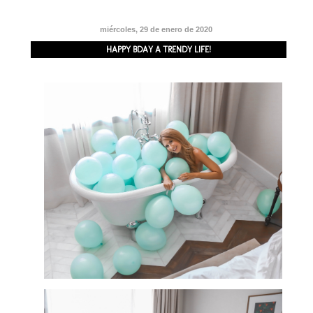
miércoles, 29 de enero de 2020
HAPPY BDAY A TRENDY LIFE!