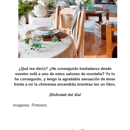
¿Qué me decís? ¿He conseguido trasladaros desde
vuestro sofá a uno de estos salones de montaña? Yo lo
he conseguido, y tengo la agradable sensación de tener
frente a mi la chimenea encendida mientras leo un libro.
¡Disfrutad del día!
Imágenes: Pinterest