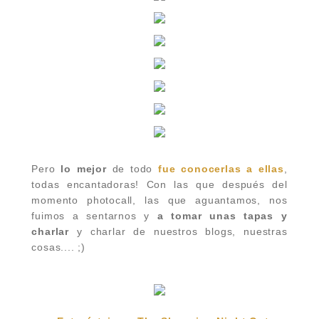
Pero
lo
mejor
de todo
fue conocerlas a ellas
,
todas encantadoras! Con las que después del
momento photocall, las que aguantamos, nos
fuimos a sentarnos y
a tomar unas tapas y
charlar
y charlar de nuestros blogs, nuestras
cosas.... ;)