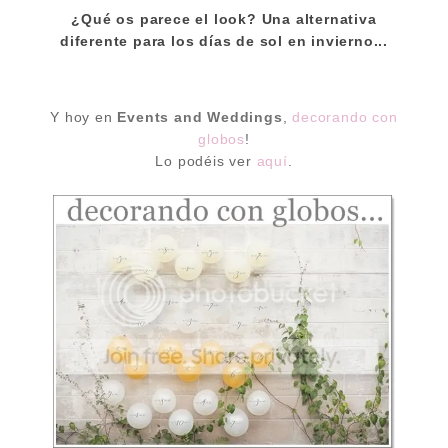
¿Qué os parece el look? Una alternativa
diferente para los días de sol en invierno...
Y hoy en
Events and Weddings
,
decorando con
globos
!
Lo podéis ver
aquí
.