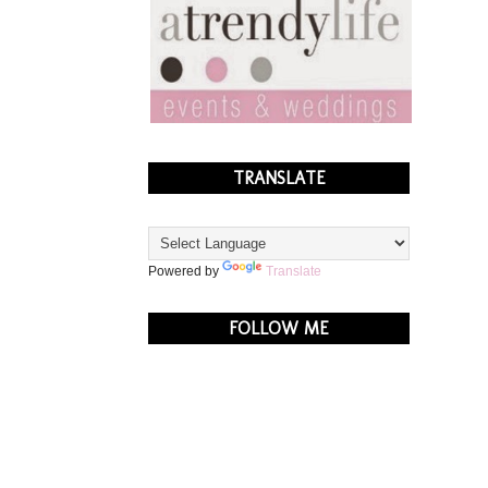
TRANSLATE
Powered by
Translate
FOLLOW ME