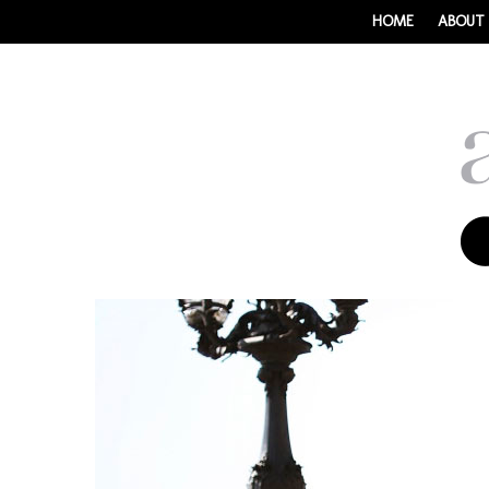
HOME
ABOUT