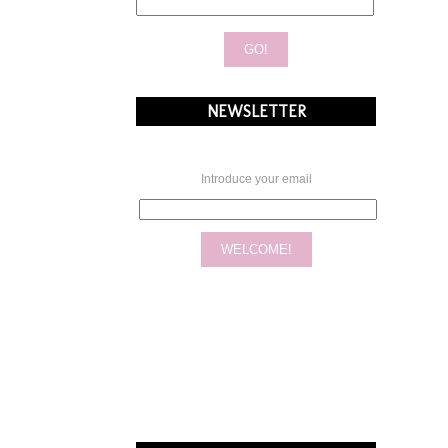
NEWSLETTER
Introduce your email