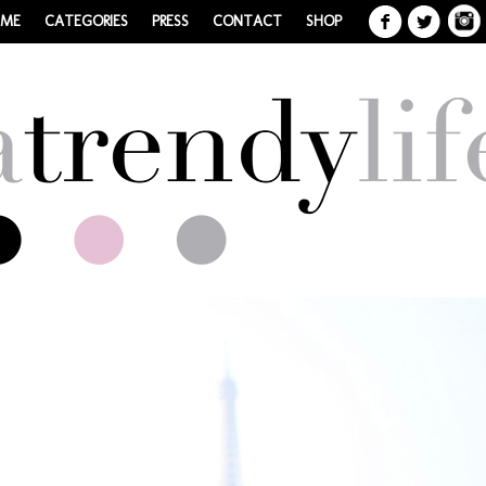
 ME
CATEGORIES
PRESS
CONTACT
SHOP