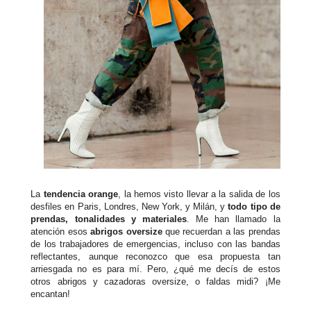
La
tendencia orange
, la hemos visto llevar a la salida de los
desfiles en Paris, Londres, New York, y Milán, y
todo tipo de
prendas, tonalidades y materiales
. Me han llamado la
atención esos
abrigos oversize
que recuerdan a las prendas
de los trabajadores de emergencias, incluso con las bandas
reflectantes, aunque reconozco que esa propuesta tan
arriesgada no es para mí. Pero, ¿qué me decís de estos
otros abrigos y cazadoras oversize, o faldas midi? ¡Me
encantan!