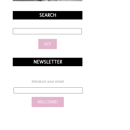
SEARCH
NEWSLETTER
Introduce your email