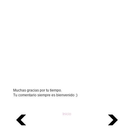
Muchas gracias por tu tiempo.
Tu comentario siempre es bienvenido :)
Inicio