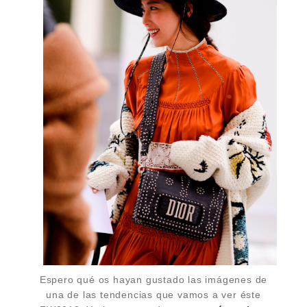
Espero qué os hayan gustado las imágenes de
una de las tendencias que vamos a ver éste