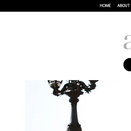
HOME
ABOUT