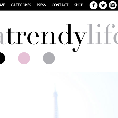
 ME
CATEGORIES
PRESS
CONTACT
SHOP