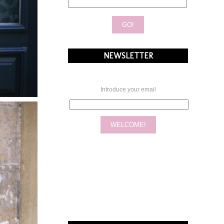
NEWSLETTER
Introduce your email