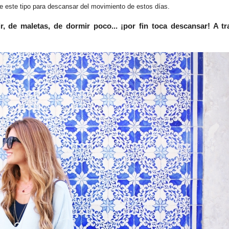
 este tipo para descansar del movimiento de estos días.
r, de maletas, de dormir poco... ¡por fin toca descansar! A t