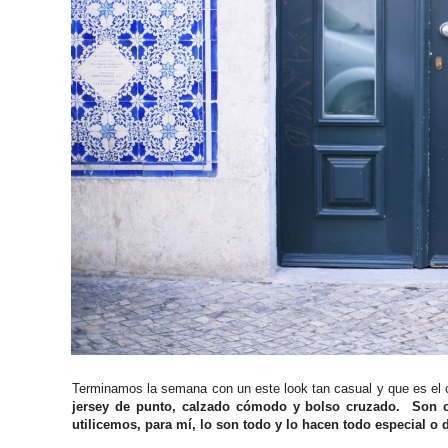
Terminamos la semana con un este look tan casual y que es el 
jersey de punto, calzado cómodo y bolso cruzado. Son 
utilicemos, para mí, lo son todo y lo hacen todo especial o d