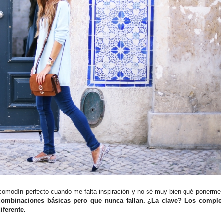
comodín perfecto cuando me falta inspiración y no sé muy bien qué ponerme
combinaciones básicas pero que nunca fallan. ¿La clave? Los compl
iferente.