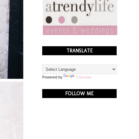
TRANSLATE
Powered by
Translate
FOLLOW ME