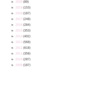
►
2020
(89)
►
2019
(153)
►
2018
(187)
►
2017
(248)
►
2016
(284)
►
2015
(353)
►
2014
(402)
►
2013
(568)
►
2012
(618)
►
2011
(358)
►
2010
(287)
►
2009
(187)