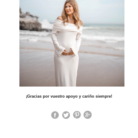
¡Gracias por vuestro apoyo y cariño siempre!