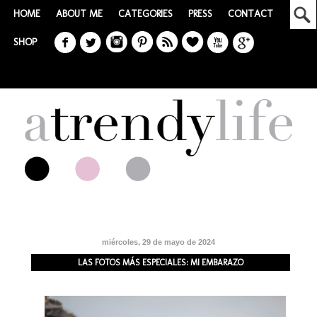
HOME
ABOUT ME
CATEGORIES
PRESS
CONTACT
SHOP
miércoles, 29 de mayo de 2024
LAS FOTOS MÁS ESPECIALES: MI EMBARAZO