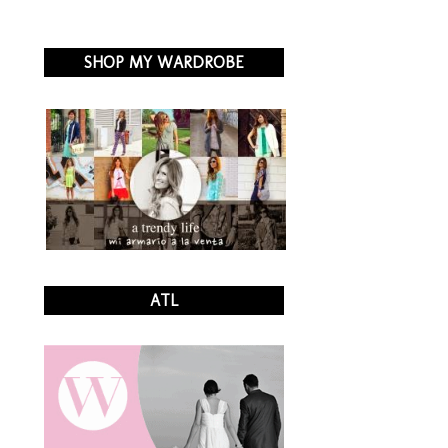
SHOP MY WARDROBE
ATL