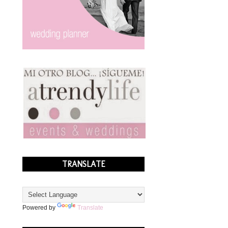
TRANSLATE
Powered by
Translate