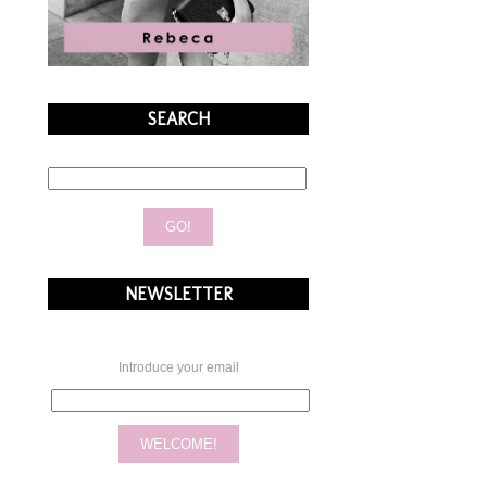
SEARCH
NEWSLETTER
Introduce your email