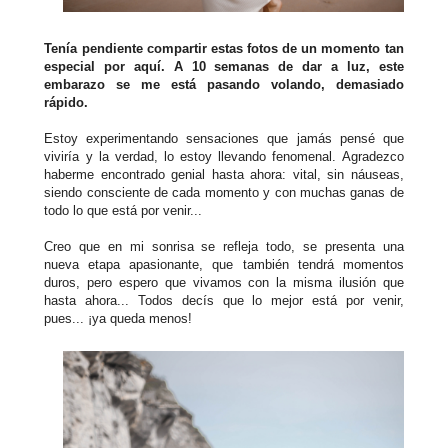
Tenía pendiente compartir estas fotos de un momento tan
especial por aquí. A 10 semanas de dar a luz, este
embarazo se me está pasando volando, demasiado
rápido.
Estoy experimentando sensaciones que jamás pensé que
viviría y la verdad, lo estoy llevando fenomenal. Agradezco
haberme encontrado genial hasta ahora: vital, sin náuseas,
siendo consciente de cada momento y con muchas ganas de
todo lo que está por venir...
Creo que en mi sonrisa se refleja todo, se presenta una
nueva etapa apasionante, que también tendrá momentos
duros, pero espero que vivamos con la misma ilusión que
hasta ahora... Todos decís que lo mejor está por venir,
pues... ¡ya queda menos!