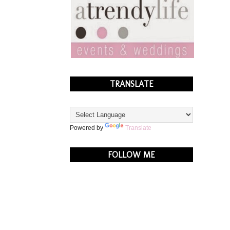
TRANSLATE
Powered by
Translate
FOLLOW ME