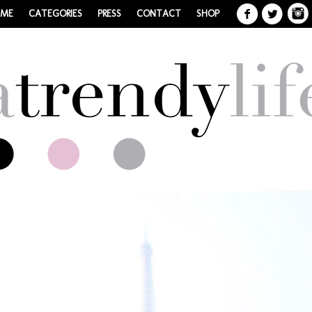
 ME
CATEGORIES
PRESS
CONTACT
SHOP