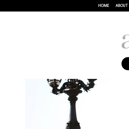
HOME
ABOUT