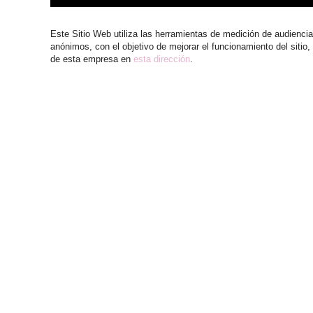
Este Sitio Web utiliza las herramientas de medición de audiencia
anónimos, con el objetivo de mejorar el funcionamiento del sitio,
de esta empresa en
esta dirección
.