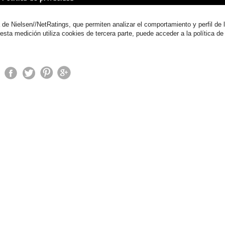
 de Nielsen//NetRatings, que permiten analizar el comportamiento y perfil de l
 esta medición utiliza cookies de tercera parte, puede acceder a la política de