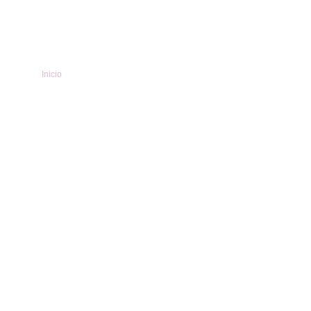
Inicio