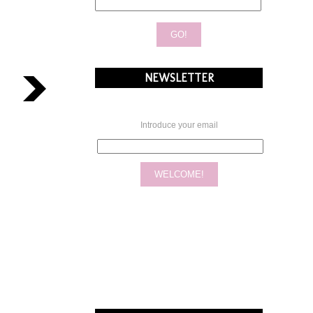
NEWSLETTER
Introduce your email