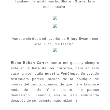
También me gustó mucho
Sharon Stone
, la vi
espectacular!
Aunque sin duda mi favorita es
Hilary Swank
con
ese Gucci, me fascinó!
Elena Bohan Carter
, nunca me gusta y siempre
está en la
lista de los horrores
, pero en este
caso la acompaña
nuestra Penélope
. Su vestido
festivalero parece sacado de la boutique de
modas del barrio, además, de que no le favorece
nada de nada. Y el escote, me parece
demasiado...
(aunque eso sí, está estupenda
después de su reciente maternidad...)