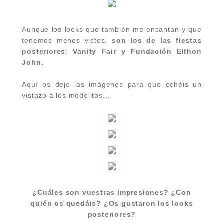
Aunque los looks que también me encantan y que
tenemos menos vistos,
son los de las fiestas
posteriores
:
Vanity Fair y Fundación Elthon
John.
Aquí os dejo las imágenes para que echéis un
vistazo a los modelitos...
¿Cuáles son vuestras impresiones? ¿Con
quién os quedáis? ¿Os gustaron los looks
posteriores?