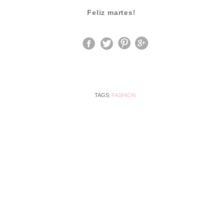
Feliz martes!
TAGS:
FASHION