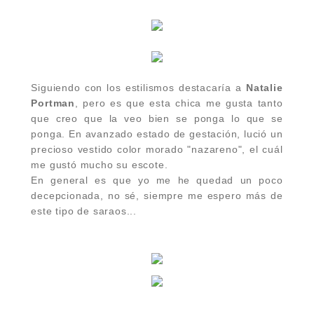
Siguiendo con los estilismos destacaría a
Natalie
Portman
, pero es que esta chica me gusta tanto
que creo que la veo bien se ponga lo que se
ponga. En avanzado estado de gestación, lució un
precioso vestido color morado "nazareno", el cuál
me gustó mucho su escote.
En general es que yo me he quedad un poco
decepcionada, no sé, siempre me espero más de
este tipo de saraos...