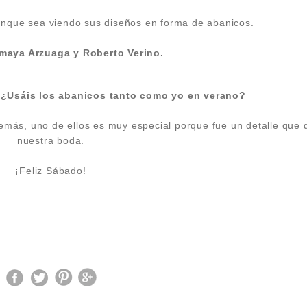
unque sea viendo sus diseños en forma de abanicos.
maya Arzuaga y Roberto Verino.
 ¿Usáis los abanicos tanto como yo en verano?
demás, uno de ellos es muy especial porque fue un detalle que
nuestra boda.
¡Feliz Sábado!