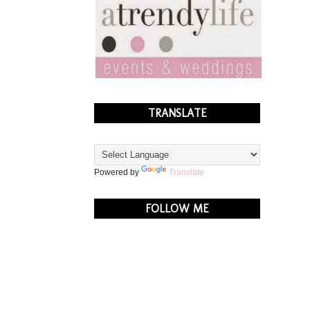
TRANSLATE
Powered by
Translate
FOLLOW ME