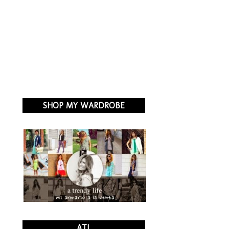
SHOP MY WARDROBE
ATL