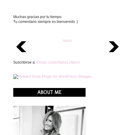
Muchas gracias por tu tiempo.
Tu comentario siempre es bienvenido :)
Inicio
Suscribirse a:
Enviar comentarios (Atom)
ABOUT ME