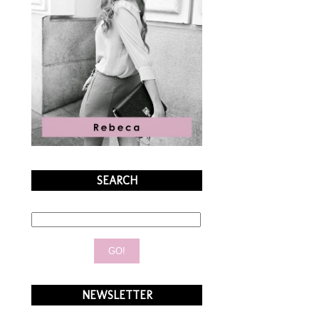
SEARCH
NEWSLETTER