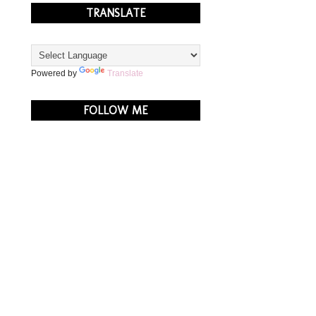
TRANSLATE
Powered by
Translate
FOLLOW ME