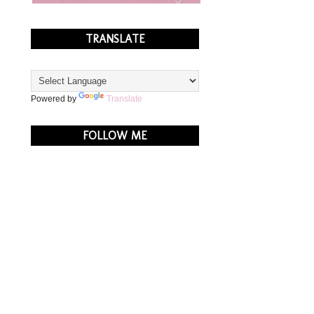
TRANSLATE
Powered by
Translate
FOLLOW ME