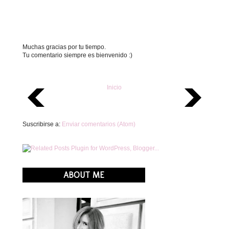
Muchas gracias por tu tiempo.
Tu comentario siempre es bienvenido :)
Inicio
Suscribirse a:
Enviar comentarios (Atom)
ABOUT ME