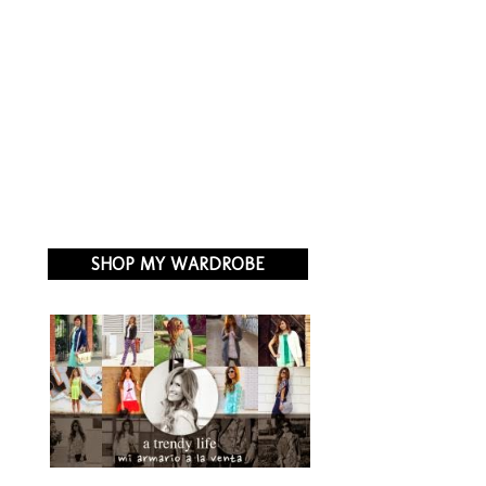
SHOP MY WARDROBE