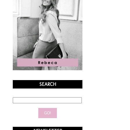
SEARCH