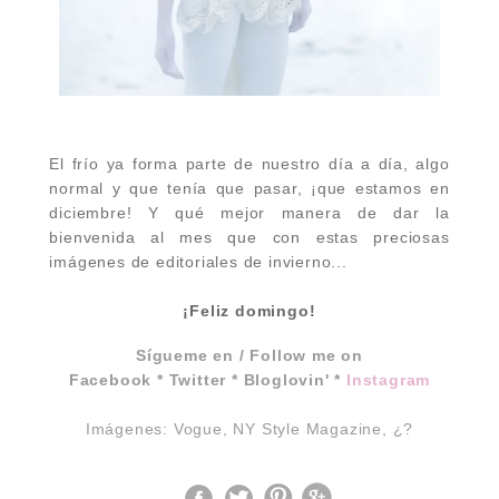
El frío ya forma parte de nuestro día a día, algo
normal y que tenía que pasar, ¡que estamos en
diciembre! Y qué mejor manera de dar la
bienvenida al mes que con estas preciosas
imágenes de editoriales de invierno...
¡Feliz domingo!
Sígueme en / Follow me on
Facebook
*
Twitter
*
Bloglovin'
*
Instagram
Imágenes: Vogue, NY Style Magazine, ¿?