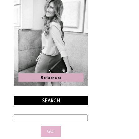
SEARCH