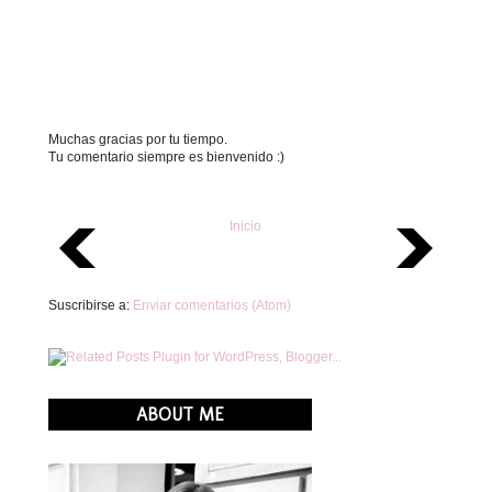
Muchas gracias por tu tiempo.
Tu comentario siempre es bienvenido :)
Inicio
Suscribirse a:
Enviar comentarios (Atom)
ABOUT ME