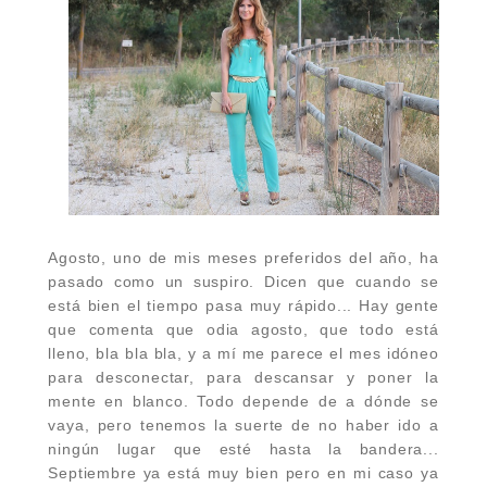
Agosto, uno de mis meses preferidos del año, ha
pasado como un suspiro. Dicen que cuando se
está bien el tiempo pasa muy rápido... Hay gente
que comenta que odia agosto, que todo está
lleno, bla bla bla, y a mí me parece el mes idóneo
para desconectar, para descansar y poner la
mente en blanco. Todo depende de a dónde se
vaya, pero tenemos la suerte de no haber ido a
ningún lugar que esté hasta la bandera...
Septiembre ya está muy bien pero en mi caso ya