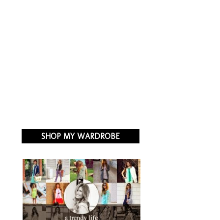
SHOP MY WARDROBE