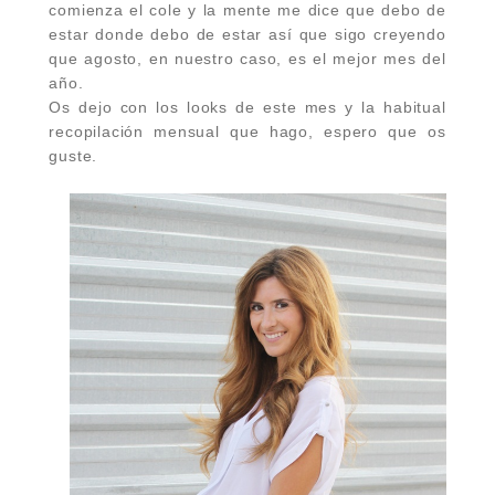
comienza el cole y la mente me dice que debo de
estar donde debo de estar así que sigo creyendo
que agosto, en nuestro caso, es el mejor mes del
año.
Os dejo con los looks de este mes y la habitual
recopilación mensual que hago, espero que os
guste.