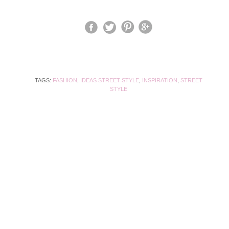
TAGS:
FASHION
,
IDEAS STREET STYLE
,
INSPIRATION
,
STREET
STYLE