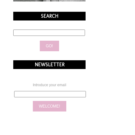
SEARCH
NEWSLETTER
Introduce your email