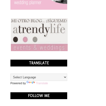
TRANSLATE
Powered by
Translate
FOLLOW ME