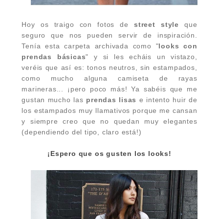
Hoy os traigo con fotos de
street style
que
seguro que nos pueden servir de inspiración.
Tenía esta carpeta archivada como "
looks con
prendas básicas
" y si les echáis un vistazo,
veréis que así es: tonos neutros, sin estampados,
como mucho alguna camiseta de rayas
marineras... ¡pero poco más! Ya sabéis que me
gustan mucho las
prendas lisas
e intento huir de
los estampados muy llamativos porque me cansan
y siempre creo que no quedan muy elegantes
(dependiendo del tipo, claro está!)
¡Espero que os gusten los looks!