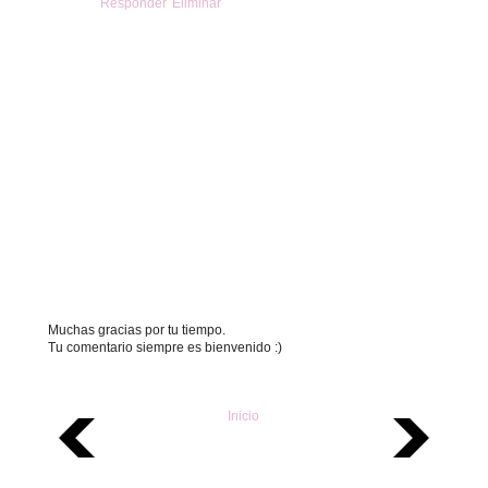
Responder
Eliminar
Muchas gracias por tu tiempo.
Tu comentario siempre es bienvenido :)
Inicio