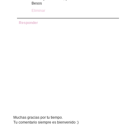
Besos
Eliminar
Responder
Muchas gracias por tu tiempo.
Tu comentario siempre es bienvenido :)