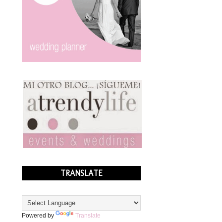
TRANSLATE
Powered by
Translate