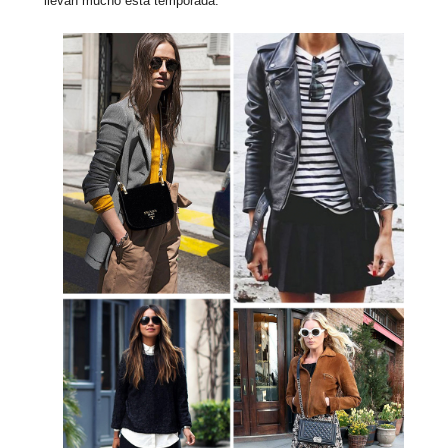
llevan mucho esta temporada.