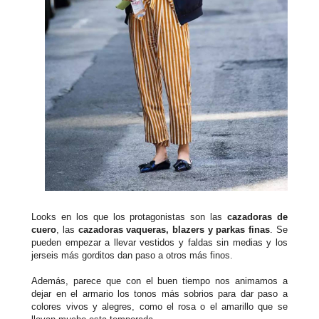
Looks en los que los protagonistas son las
cazadoras de
cuero
, las
cazadoras vaqueras, blazers y parkas finas
. Se
pueden empezar a llevar vestidos y faldas sin medias y los
jerseis más gorditos dan paso a otros más finos.
Además, parece que con el buen tiempo nos animamos a
dejar en el armario los tonos más sobrios para dar paso a
colores vivos y alegres, como el rosa o el amarillo que se