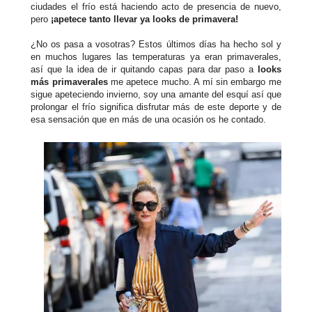
ciudades el frío está haciendo acto de presencia de nuevo,
pero
¡apetece tanto llevar ya looks de primavera!
¿No os pasa a vosotras? Estos últimos días ha hecho sol y
en muchos lugares las temperaturas ya eran primaverales,
así que la idea de ir quitando capas para dar paso a
looks
más primaverales
me apetece mucho. A mí sin embargo me
sigue apeteciendo invierno, soy una amante del esquí así que
prolongar el frío significa disfrutar más de este deporte y de
esa sensación que en más de una ocasión os he contado.