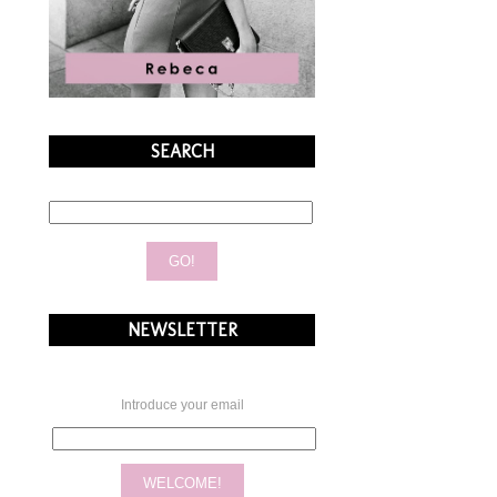
SEARCH
NEWSLETTER
Introduce your email