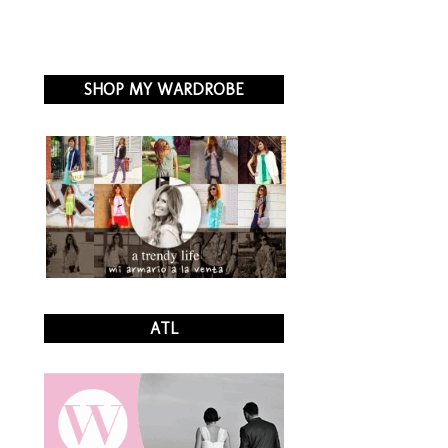
SHOP MY WARDROBE
ATL