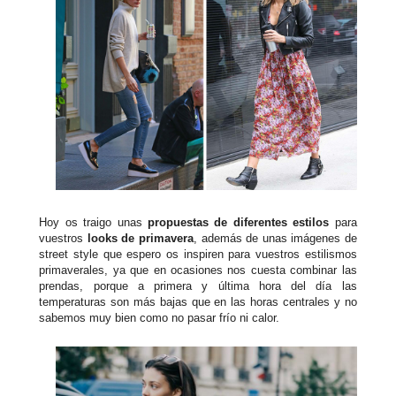
Hoy os traigo unas
propuestas de diferentes estilos
para
vuestros
looks de primavera
, además de unas imágenes de
street style que espero os inspiren para vuestros estilismos
primaverales, ya que en ocasiones nos cuesta combinar las
prendas, porque a primera y última hora del día las
temperaturas son más bajas que en las horas centrales y no
sabemos muy bien como no pasar frío ni calor.