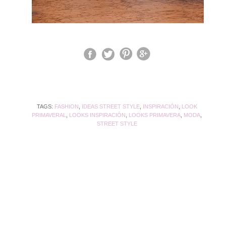
TAGS:
FASHION
,
IDEAS STREET STYLE
,
INSPIRACIÓN
,
LOOK
PRIMAVERAL
,
LOOKS INSPIRACIÓN
,
LOOKS PRIMAVERA
,
MODA
,
STREET STYLE