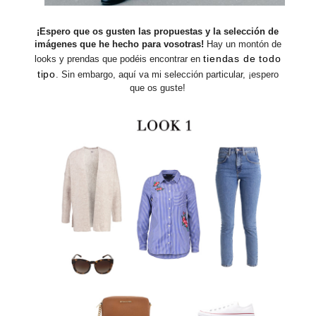
¡Espero que os gusten las propuestas y la selección de
imágenes que he hecho para vosotras!
Hay un montón de
tiendas de todo
looks y prendas que podéis encontrar en
tipo
. Sin embargo, aquí va mi selección particular, ¡espero
que os guste!