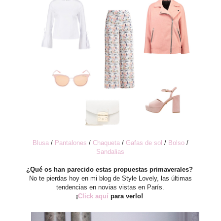
Blusa
/
Pantalones
/
Chaqueta
/
Gafas de sol
/
Bolso
/
Sandalias
¿Qué os han parecido estas propuestas primaverales?
No te pierdas hoy en mi blog de Style Lovely, las últimas
tendencias en novias vistas en París.
¡
Click aquí
para verlo!