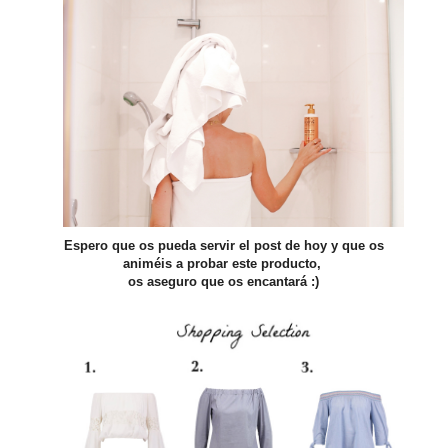
Espero que os pueda servir el post de hoy y que os
animéis a probar este producto,
os aseguro que os encantará :)