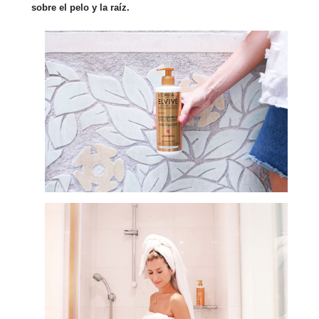
sobre el pelo y la raíz.