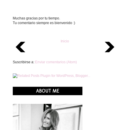
Muchas gracias por tu tiempo.
Tu comentario siempre es bienvenido :)
Inicio
Suscribirse a:
Enviar comentarios (Atom)
ABOUT ME