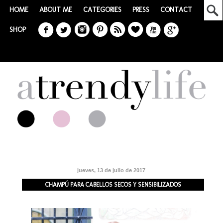
HOME
ABOUT ME
CATEGORIES
PRESS
CONTACT
SHOP
jueves, 13 de julio de 2017
CHAMPÚ PARA CABELLOS SECOS Y SENSIBILIZADOS