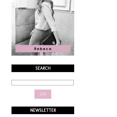
SEARCH
NEWSLETTER