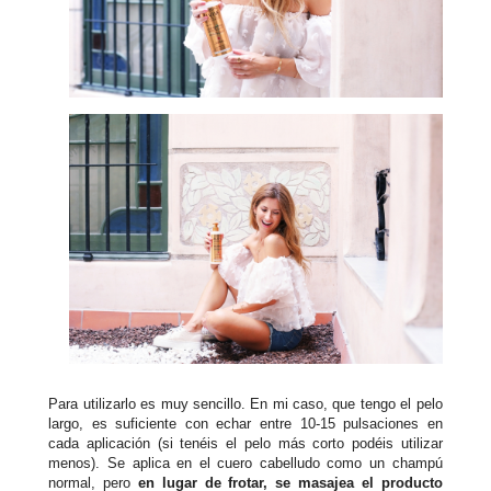
Para utilizarlo es muy sencillo. En mi caso, que tengo el pelo
largo, es suficiente con echar entre 10-15 pulsaciones en
cada aplicación (si tenéis el pelo más corto podéis utilizar
menos).
Se aplica en el cuero cabelludo como un champú
normal, pero
en lugar de frotar, se masajea el producto