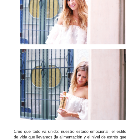
Creo que todo va unido: nuestro estado emocional, el estilo
de vida que llevamos (la alimentación y el nivel de estrés que