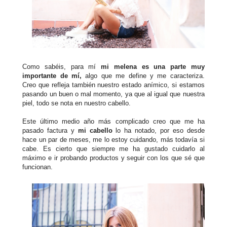
Como sabéis, para mí
mi melena es una parte muy
importante de mí,
algo que me define y me caracteriza.
Creo que refleja también nuestro estado anímico, si estamos
pasando un buen o mal momento, ya que al igual que nuestra
piel, todo se nota en nuestro cabello.
Este último medio año más complicado creo que me ha
pasado factura y
mi cabello
lo ha notado, por eso desde
hace un par de meses, me lo estoy cuidando, más todavía si
cabe. Es cierto que siempre me ha gustado cuidarlo al
máximo e ir probando productos y seguir con los que sé que
funcionan.