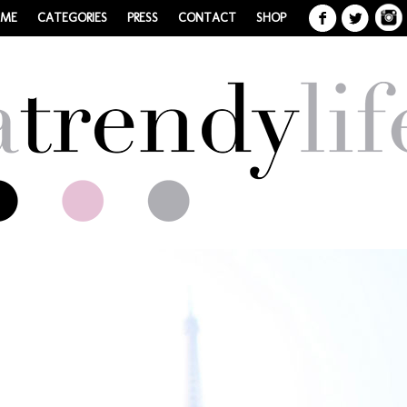
 ME
CATEGORIES
PRESS
CONTACT
SHOP