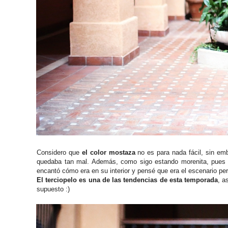
Considero que
el color mostaza
no es para nada fácil, sin em
quedaba tan mal. Además, como sigo estando morenita, pues f
encantó cómo era en su interior y pensé que era el escenario per
El terciopelo es una de las tendencias de esta temporada
, a
supuesto :)