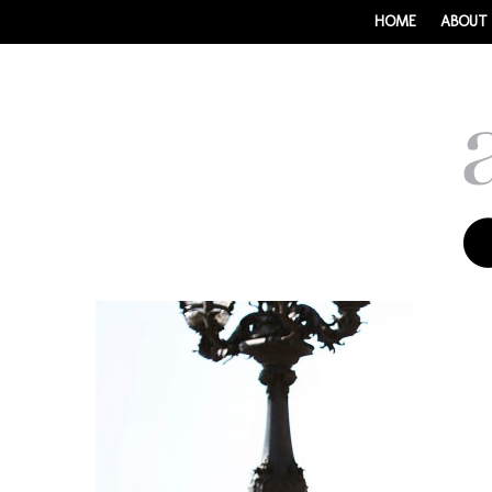
HOME
ABOUT