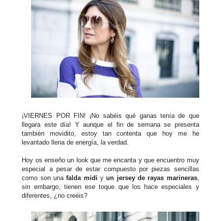
¡VIERNES POR FIN! ¡No sabéis qué ganas tenía de que
llegara este día! Y aunque el fin de semana se presenta
también movidito, estoy tan contenta que hoy me he
levantado llena de energía, la verdad.
Hoy os enseño un look que me encanta y que encuentro muy
especial a pesar de estar compuesto por piezas sencillas
como son una
falda midi
y
un jersey de rayas marineras
,
sin embargo, tienen ese toque que los hace especiales y
diferentes, ¿no creéis?