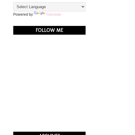
Powered by
Translate
FOLLOW ME