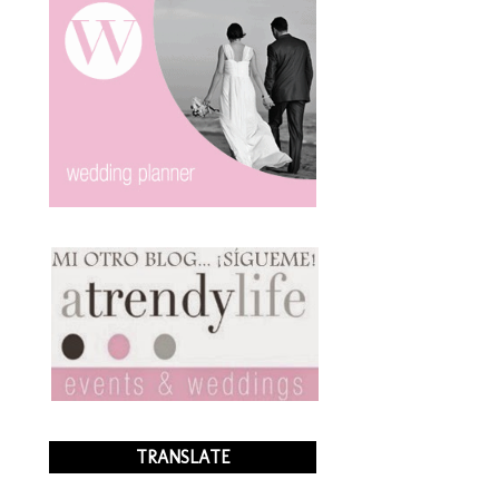
TRANSLATE