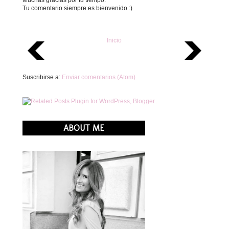
Tu comentario siempre es bienvenido :)
Inicio
Suscribirse a:
Enviar comentarios (Atom)
ABOUT ME