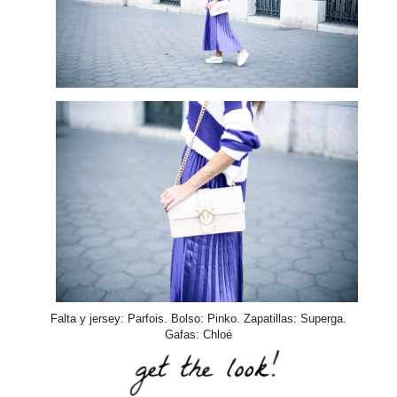
Falta y jersey: Parfois. Bolso: Pinko. Zapatillas: Superga.
Gafas: Chloé