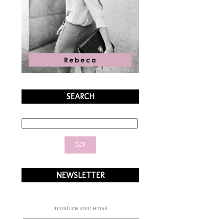
SEARCH
NEWSLETTER
Introduce your email