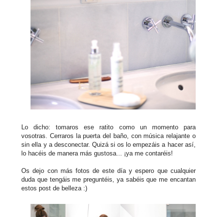
Lo dicho: tomaros ese ratito como un momento para
vosotras. Cerraros la puerta del baño, con música relajante o
sin ella y a desconectar. Quizá si os lo empezáis a hacer así,
lo hacéis de manera más gustosa... ¡ya me contaréis!
Os dejo con más fotos de este día y espero que cualquier
duda que tengáis me preguntéis, ya sabéis que me encantan
estos post de belleza :)