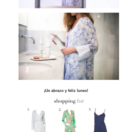
¡Un abrazo y feliz lunes!