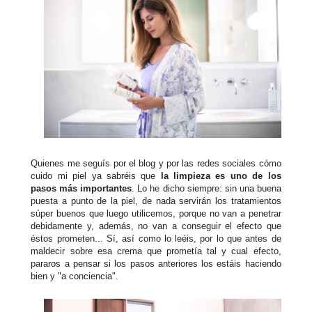
Quienes me seguís por el blog y por las redes sociales cómo
cuido mi piel ya sabréis que
la limpieza es uno de los
pasos más importantes
. Lo he dicho siempre: sin una buena
puesta a punto de la piel, de nada servirán los tratamientos
súper buenos que luego utilicemos, porque no van a penetrar
debidamente y, además, no van a conseguir el efecto que
éstos prometen... Sí, así como lo leéis, por lo que antes de
maldecir sobre esa crema que prometía tal y cual efecto,
pararos a pensar si los pasos anteriores los estáis haciendo
bien y "a conciencia".