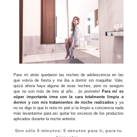
Para mí atrás quedaron las noches de adolescencia en las
que volvía de fiesta y me iba a dormir sin maquillar. Vale,
quizá ahora haya alguna de esas noches, pero os aseguro
que no son más de tres al año... ¡lo prometo!
Para mí es
súper importante irme con la cara totalmente limpia a
dormir y con mis tratamientos de noche realizados
y ya
no os digo lo que lo nota mi piel si la limpio a conciencia nada
más levantarme para así quitar los excesos de los productos
aplicados durante la noche anterior.
Son sólo 5 minutos: 5 minutos para ti, para tu