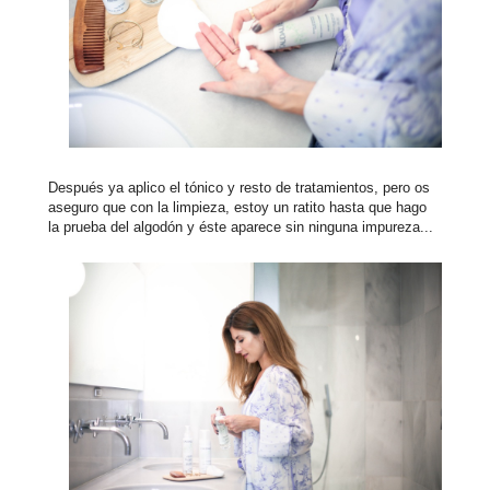
Después ya aplico el tónico y resto de tratamientos, pero os
aseguro que con la limpieza, estoy un ratito hasta que hago
la prueba del algodón y éste aparece sin ninguna impureza...