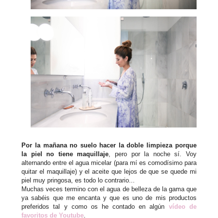
Por la mañana no suelo hacer la doble limpieza porque
la piel no tiene maquillaje
, pero por la noche sí. Voy
alternando entre el agua micelar (para mí es comodísimo para
quitar el maquillaje) y el aceite que lejos de que se quede mi
piel muy pringosa, es todo lo contrario...
Muchas veces termino con el agua de belleza de la gama que
ya sabéis que me encanta y que es uno de mis productos
preferidos tal y como os he contado en algún
vídeo de
favoritos de Youtube
.