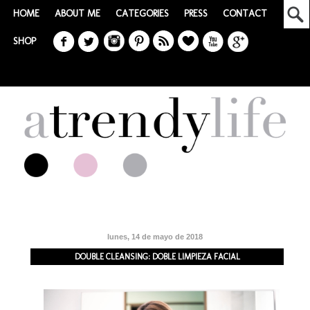
HOME
ABOUT ME
CATEGORIES
PRESS
CONTACT
SHOP
lunes, 14 de mayo de 2018
DOUBLE CLEANSING: DOBLE LIMPIEZA FACIAL