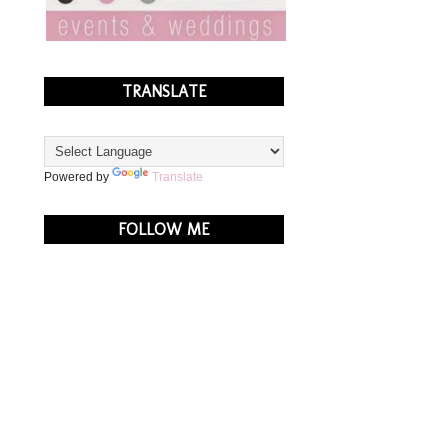
TRANSLATE
Powered by
Translate
FOLLOW ME