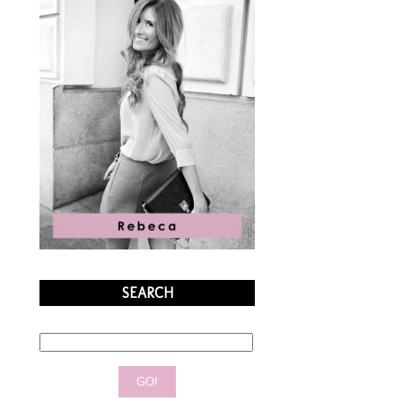
SEARCH