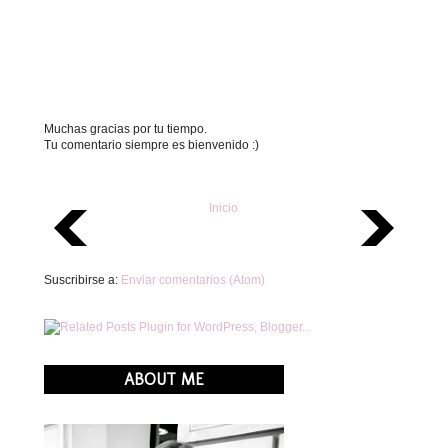
Muchas gracias por tu tiempo.
Tu comentario siempre es bienvenido :)
Inicio
Suscribirse a:
Enviar comentarios (Atom)
ABOUT ME