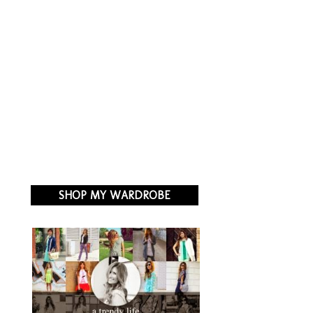
SHOP MY WARDROBE