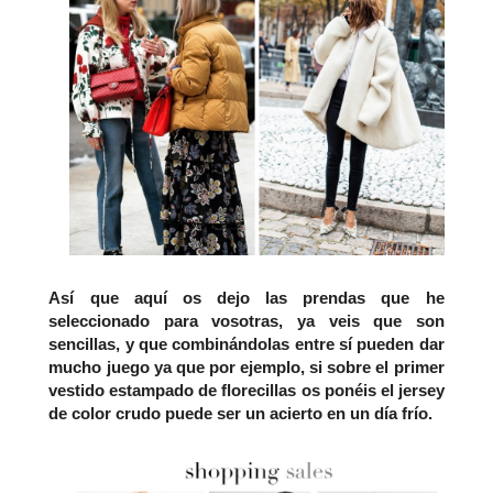
Así que aquí os dejo las prendas que he
seleccionado para vosotras, ya veis que son
sencillas, y que combinándolas entre sí pueden dar
mucho juego ya que por ejemplo, si sobre el primer
vestido estampado de florecillas os ponéis el jersey
de color crudo puede ser un acierto en un día frío.