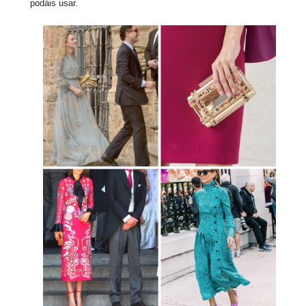
podáis usar.