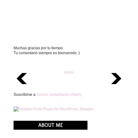
Muchas gracias por tu tiempo.
Tu comentario siempre es bienvenido :)
Inicio
Suscribirse a:
Enviar comentarios (Atom)
ABOUT ME