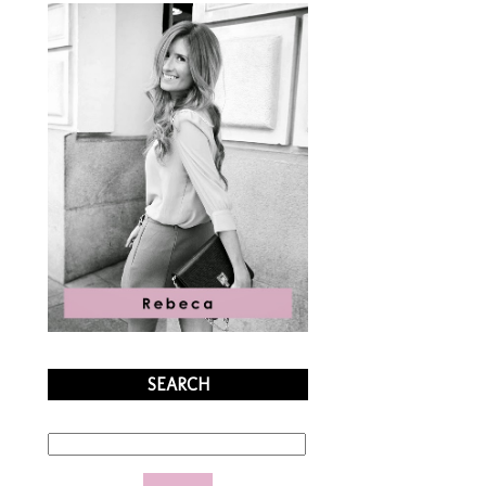
SEARCH