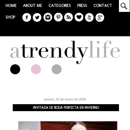
HOME
ABOUT ME
CATEGORIES
PRESS
CONTACT
SHOP
jueves, 31 de enero de 2019
INVITADA DE BODA PERFECTA EN INVIERNO