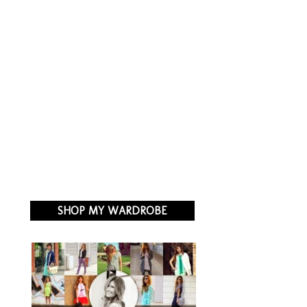
SHOP MY WARDROBE