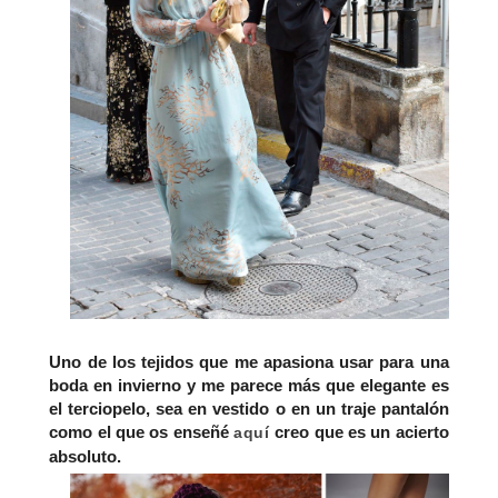
Uno de los
tejidos que me apasiona usar para una
boda en inviern
o y me parece más que elegante es
el terciopelo, sea en vestido o en un traje pantalón
como el que os enseñé
creo que es un acierto
aquí
absoluto.