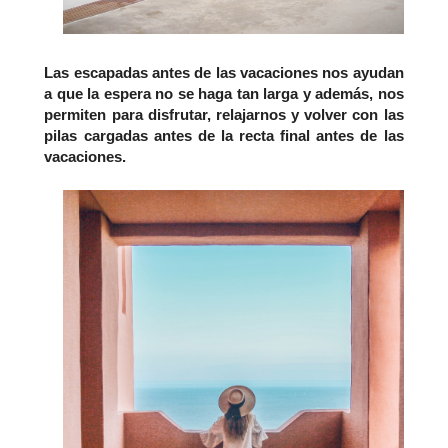
Las escapadas antes de las vacaciones nos ayudan
a que la espera no se haga tan larga y además, nos
permiten para disfrutar, relajarnos y volver con las
pilas cargadas antes de la recta final antes de las
vacaciones.