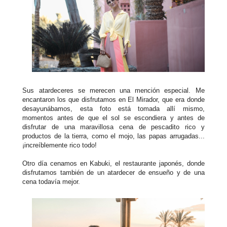
Sus atardeceres se merecen una mención especial. Me
encantaron los que disfrutamos en El Mirador, que era donde
desayunábamos, esta foto está tomada allí mismo,
momentos antes de que el sol se escondiera y antes de
disfrutar de una maravillosa cena de pescadito rico y
productos de la tierra, como el mojo, las papas arrugadas...
¡increíblemente rico todo!
Otro día cenamos en Kabuki, el restaurante japonés, donde
disfrutamos también de un atardecer de ensueño y de una
cena todavía mejor.