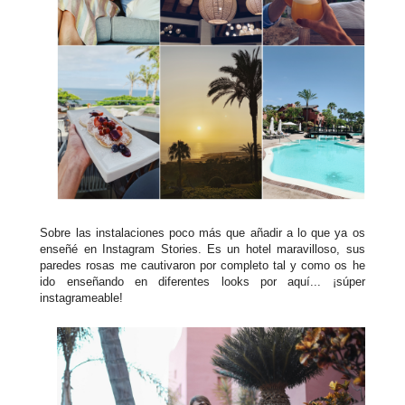
Sobre las instalaciones poco más que añadir a lo que ya os
enseñé en Instagram Stories. Es un hotel maravilloso, sus
paredes rosas me cautivaron por completo tal y como os he
ido enseñando en diferentes looks por aquí... ¡súper
instagrameable!