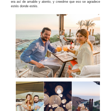
era así de amable y atento, y creedme que eso se agradece
estés donde estés.