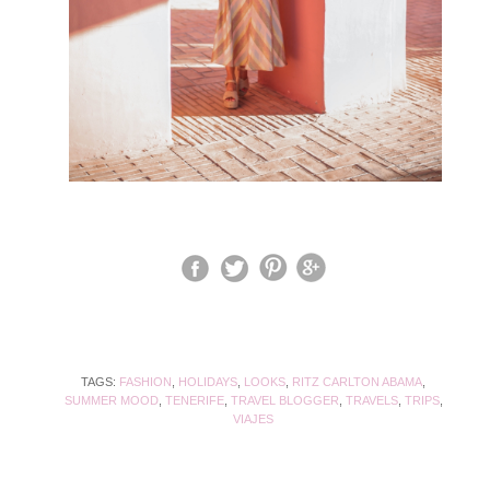
TAGS:
FASHION
,
HOLIDAYS
,
LOOKS
,
RITZ CARLTON ABAMA
,
SUMMER MOOD
,
TENERIFE
,
TRAVEL BLOGGER
,
TRAVELS
,
TRIPS
,
VIAJES