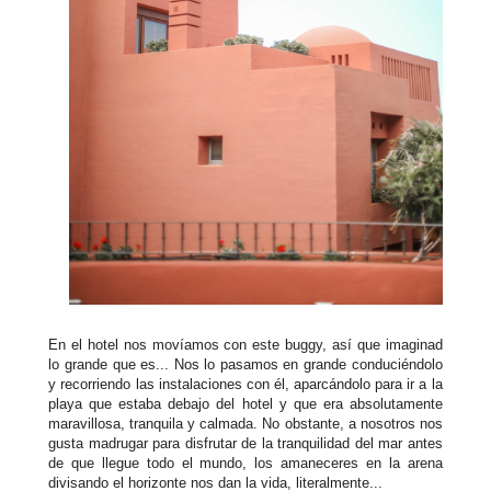
En el hotel nos movíamos con este buggy, así que imaginad
lo grande que es... Nos lo pasamos en grande conduciéndolo
y recorriendo las instalaciones con él, aparcándolo para ir a la
playa que estaba debajo del hotel y que era absolutamente
maravillosa, tranquila y calmada. No obstante, a nosotros nos
gusta madrugar para disfrutar de la tranquilidad del mar antes
de que llegue todo el mundo, los amaneceres en la arena
divisando el horizonte nos dan la vida, literalmente...