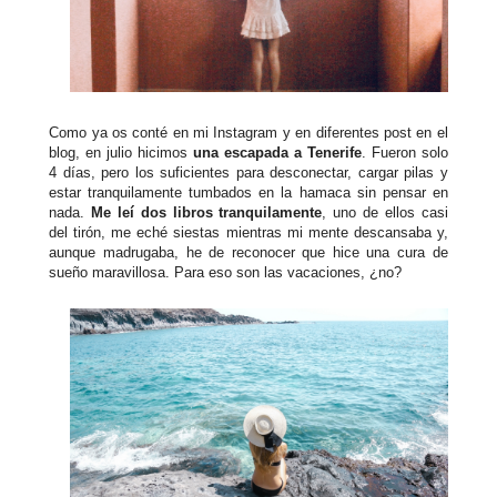
Como ya os conté en mi Instagram y en diferentes post en el
blog, en julio hicimos
una escapada a Tenerife
. Fueron solo
4 días, pero los suficientes para desconectar, cargar pilas y
estar tranquilamente tumbados en la hamaca sin pensar en
nada.
Me leí dos libros tranquilamente
, uno de ellos casi
del tirón, me eché siestas mientras mi mente descansaba y,
aunque madrugaba, he de reconocer que hice una cura de
sueño maravillosa. Para eso son las vacaciones, ¿no?