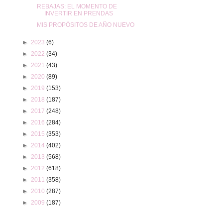
REBAJAS: EL MOMENTO DE
INVERTIR EN PRENDAS
MIS PROPÓSITOS DE AÑO NUEVO
►
2023
(6)
►
2022
(34)
►
2021
(43)
►
2020
(89)
►
2019
(153)
►
2018
(187)
►
2017
(248)
►
2016
(284)
►
2015
(353)
►
2014
(402)
►
2013
(568)
►
2012
(618)
►
2011
(358)
►
2010
(287)
►
2009
(187)