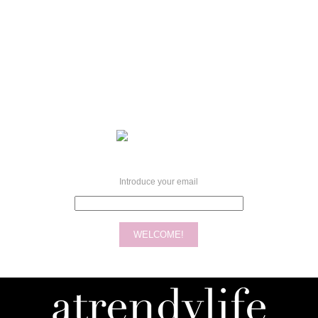
Introduce your email