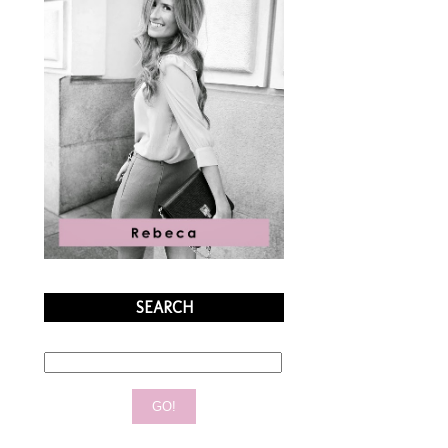
SEARCH