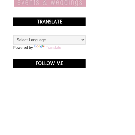
TRANSLATE
Powered by
Translate
FOLLOW ME