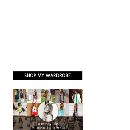
SHOP MY WARDROBE