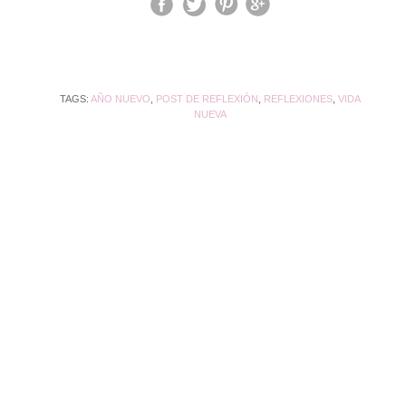
TAGS:
AÑO NUEVO
,
POST DE REFLEXIÓN
,
REFLEXIONES
,
VIDA
NUEVA