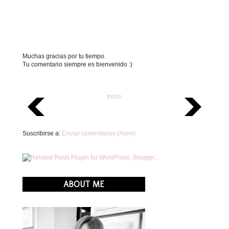
Muchas gracias por tu tiempo.
Tu comentario siempre es bienvenido :)
Inicio
Suscribirse a:
Enviar comentarios (Atom)
ABOUT ME