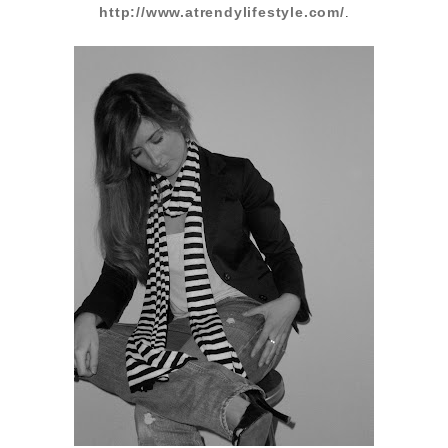
http://www.atrendylifestyle.com/
.