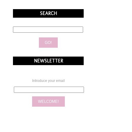
SEARCH
NEWSLETTER
Introduce your email