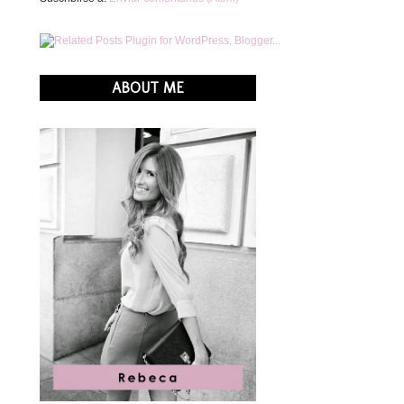
ABOUT ME