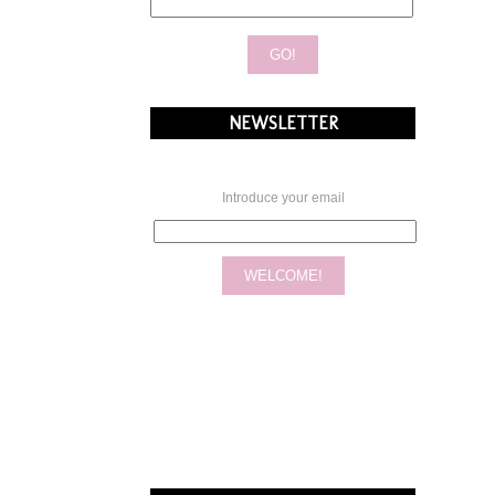
NEWSLETTER
Introduce your email