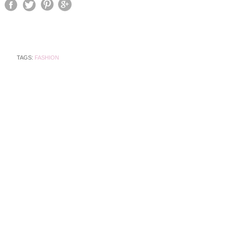
TAGS:
FASHION