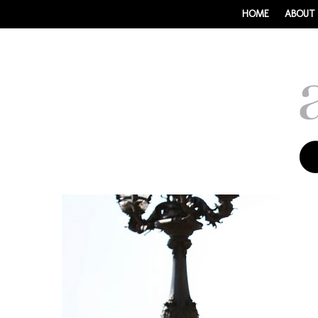
HOME
ABOUT