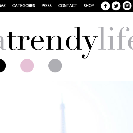
 ME
CATEGORIES
PRESS
CONTACT
SHOP