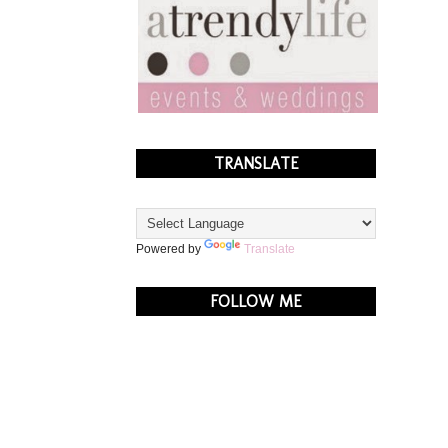
TRANSLATE
Powered by
Translate
FOLLOW ME