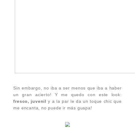
Sin embargo, no iba a ser menos que iba a haber
un gran acierto! Y me quedo con este look:
fresco, juvenil
y a la par le da un toque chic que
me encanta, no puede ir más guapa!