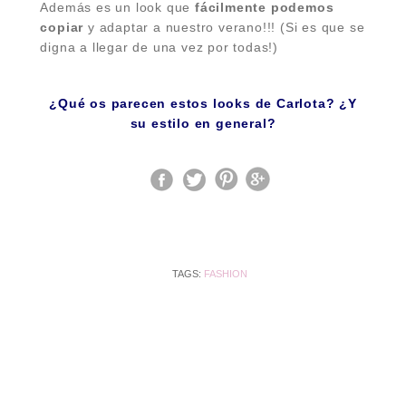
Además es un look que
fácilmente podemos
copiar
y adaptar a nuestro verano!!!
(Si es que se
digna a llegar de una vez por todas!)
¿Qué os parecen estos looks de Carlota? ¿Y
su estilo en general?
TAGS:
FASHION