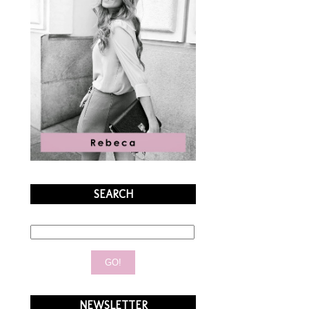
SEARCH
NEWSLETTER