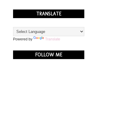
TRANSLATE
Powered by
Translate
FOLLOW ME