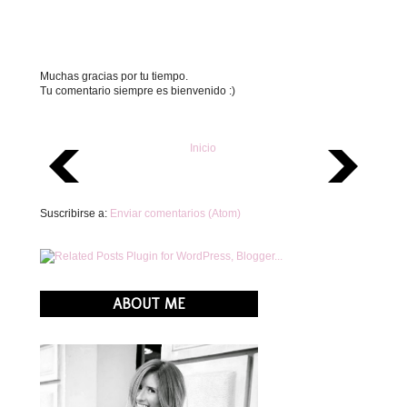
Muchas gracias por tu tiempo.
Tu comentario siempre es bienvenido :)
Inicio
Suscribirse a:
Enviar comentarios (Atom)
ABOUT ME