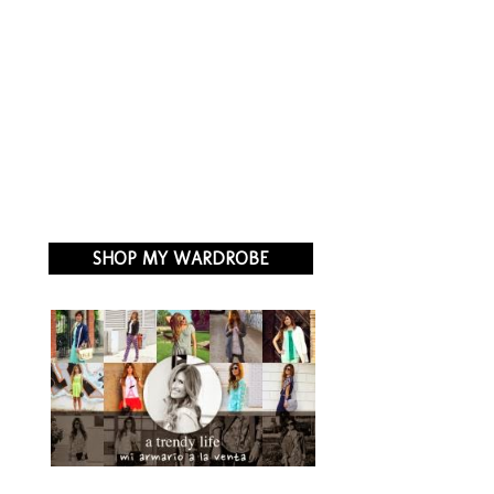
SHOP MY WARDROBE