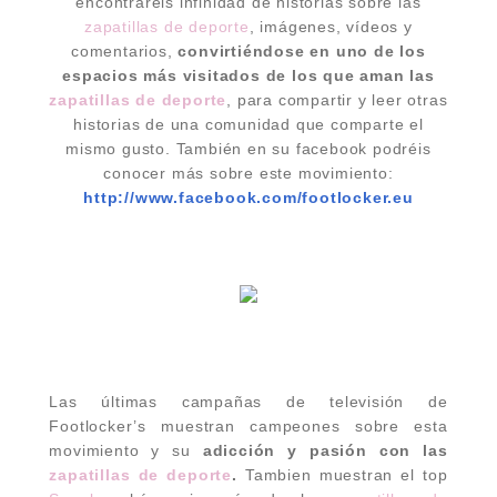
encontraréis infinidad de historias sobre las
zapatillas de deporte
, imágenes, vídeos y
comentarios,
convirtiéndose en uno de los
espacios más visitados de los que aman las
zapatillas de deporte
, para compartir y leer otras
historias de una comunidad que comparte el
mismo gusto. También en su facebook podréis
conocer más sobre este movimiento:
http
://www.facebook.com/footlocker.eu
Las últimas campañas de televisión de
Footlocker’s muestran campeones sobre esta
movimiento y su
adicción y pasión con las
zapatillas de deporte
.
Tambien muestran el top