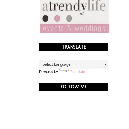
TRANSLATE
Powered by
Translate
FOLLOW ME