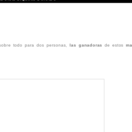
sobre todo para dos personas,
las ganadoras
de estos
ma