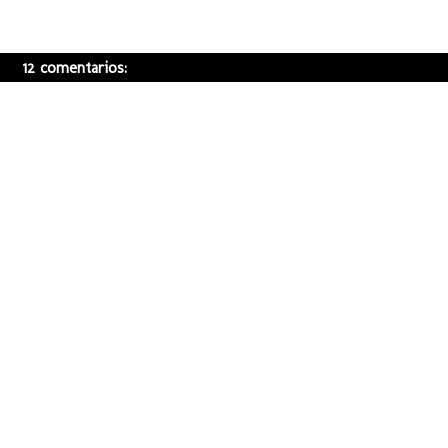
12 comentarios: