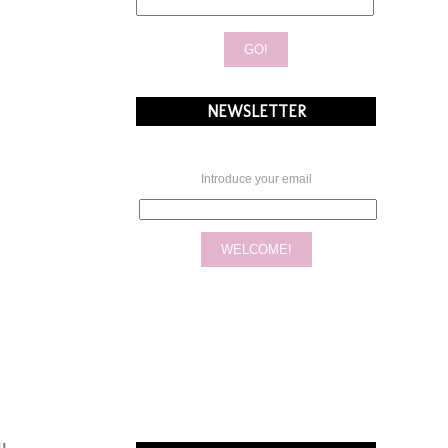
NEWSLETTER
Introduce your email