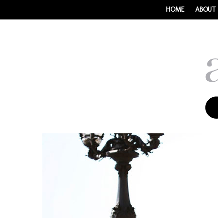
HOME
ABOUT