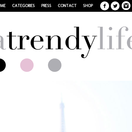
 ME
CATEGORIES
PRESS
CONTACT
SHOP