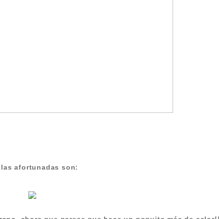
 las afortunadas son: