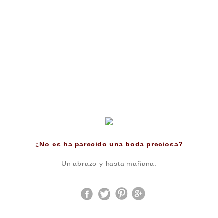
¿No os ha parecido una boda preciosa?
Un abrazo y hasta mañana.