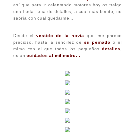
así que para ir calentando motores hoy os traigo
una boda llena de detalles, a cuál más bonito, no
sabría con cuál quedarme...
Desde el
vestido de la novia
que me parece
precioso, hasta la sencillez de
su peinado
o el
mimo con el que todos los pequeños
detalles
,
están
cuidados al milímetro...