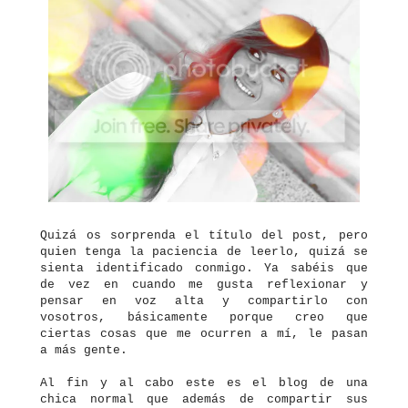
Quizá os sorprenda el título del post, pero
quien tenga la paciencia de leerlo, quizá se
sienta identificado conmigo. Ya sabéis que
de vez en cuando me gusta reflexionar y
pensar en voz alta y compartirlo con
vosotros, básicamente porque creo que
ciertas cosas que me ocurren a mí, le pasan
a más gente.
Al fin y al cabo este es el blog de una
chica normal que además de compartir sus