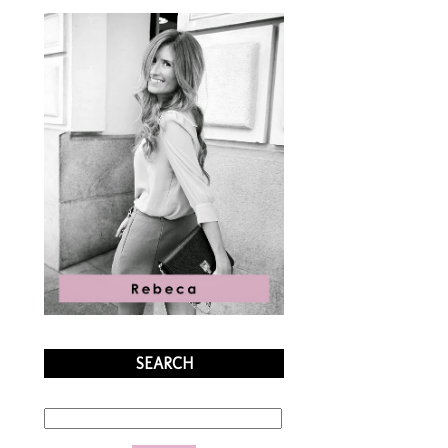
SEARCH