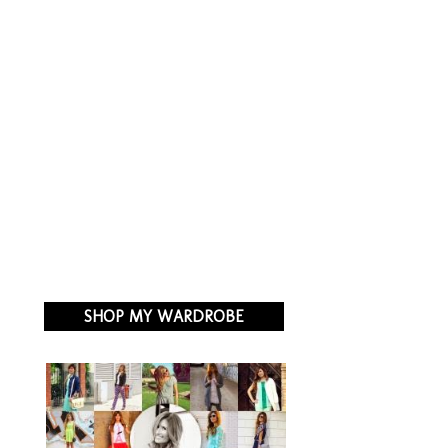
SHOP MY WARDROBE