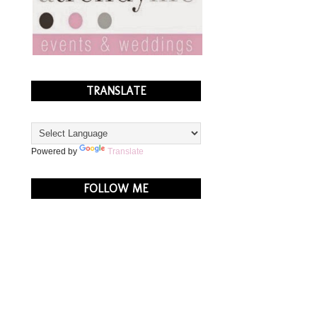
TRANSLATE
Powered by
Translate
FOLLOW ME