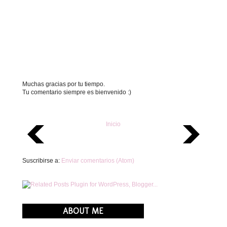
Muchas gracias por tu tiempo.
Tu comentario siempre es bienvenido :)
Inicio
Suscribirse a:
Enviar comentarios (Atom)
ABOUT ME