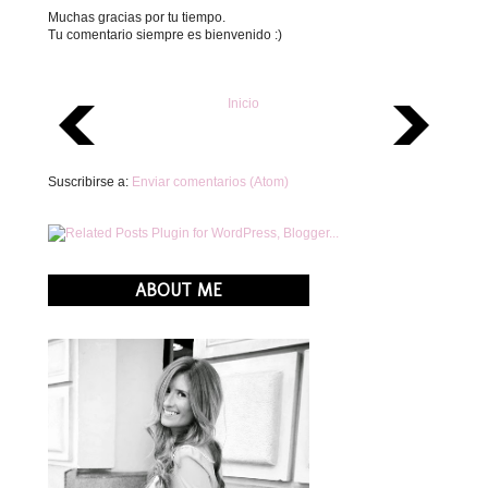
Muchas gracias por tu tiempo.
Tu comentario siempre es bienvenido :)
Inicio
Suscribirse a:
Enviar comentarios (Atom)
ABOUT ME