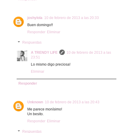
joshylola
10 de febrero de 2013 a las 20:33
Buen domingo!!
Responder
Eliminar
Respuestas
A TRENDY LIFE
10 de febrero de 2013 a las
23:51
Lo mismo digo preciosa!
Eliminar
Responder
Unknown
10 de febrero de 2013 a las 20:43
Me parece monísimo!
Un besito.
Responder
Eliminar
Respuestas