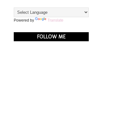
Powered by
Translate
FOLLOW ME