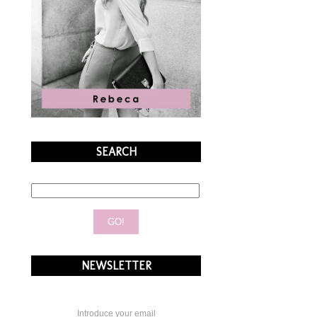
SEARCH
NEWSLETTER
Introduce your email