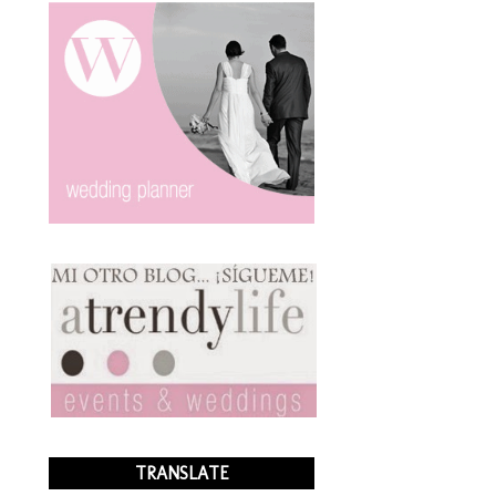
TRANSLATE