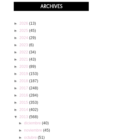
ARCHIVES
►
2026
(13)
►
2025
(45)
►
2024
(29)
►
2023
(6)
►
2022
(34)
►
2021
(43)
►
2020
(89)
►
2019
(153)
►
2018
(187)
►
2017
(248)
►
2016
(284)
►
2015
(353)
►
2014
(402)
▼
2013
(568)
►
diciembre
(40)
►
noviembre
(45)
►
octubre
(51)