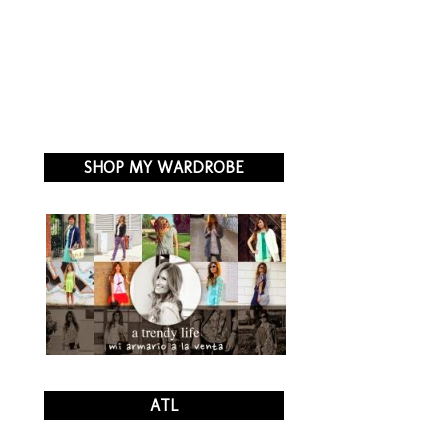
SHOP MY WARDROBE
ATL