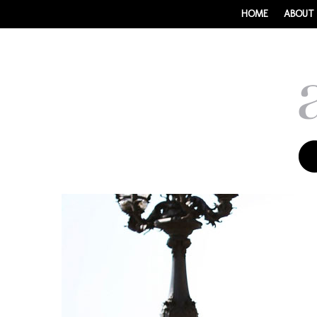
HOME
ABOUT