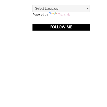
Powered by
Translate
FOLLOW ME