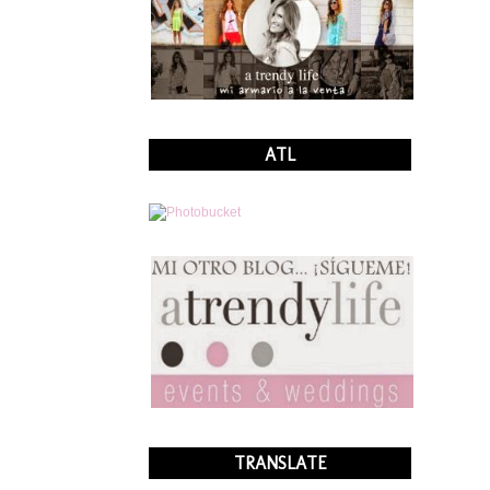
ATL
TRANSLATE