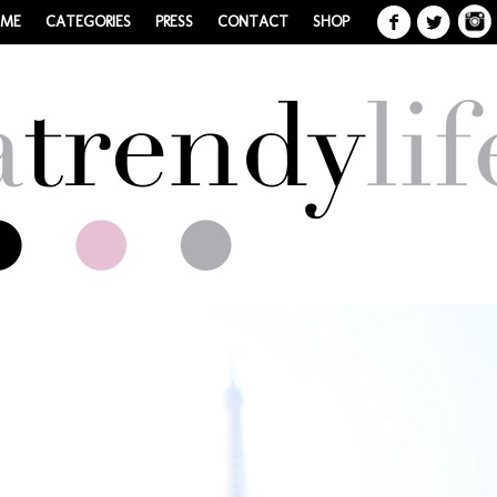
 ME
CATEGORIES
PRESS
CONTACT
SHOP