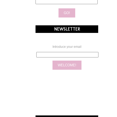
NEWSLETTER
Introduce your email