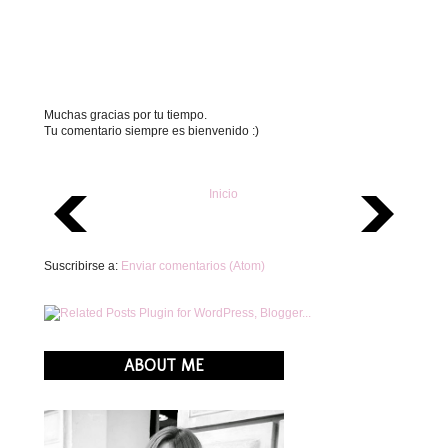
Muchas gracias por tu tiempo.
Tu comentario siempre es bienvenido :)
Inicio
Suscribirse a:
Enviar comentarios (Atom)
ABOUT ME