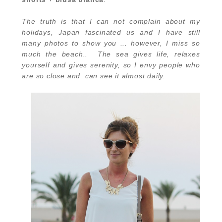
The truth is that I can not complain about my
holidays, Japan fascinated us and I have still
many photos to show you ... however, I miss so
much the beach.. The sea gives life, relaxes
yourself and gives serenity, so I envy people who
are so close and can see it almost daily.