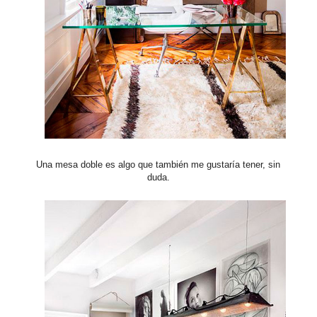
Una mesa doble es algo que también me gustaría tener, sin
duda.