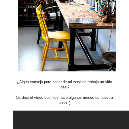
¿Algún consejo para hacer de mi zona de trabajo un sitio
ideal?
Os dejo el vídeo que hice hace algunos meses de nuestra
casa :)