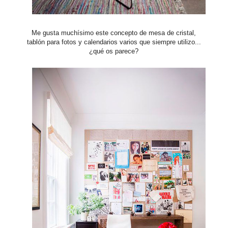
Me gusta muchísimo este concepto de mesa de cristal,
tablón para fotos y calendarios varios que siempre utilizo...
¿qué os parece?