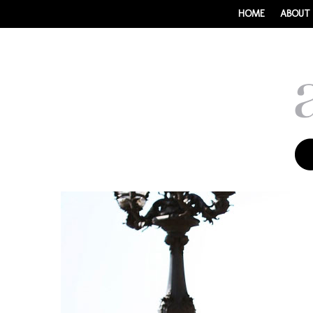
HOME
ABOUT