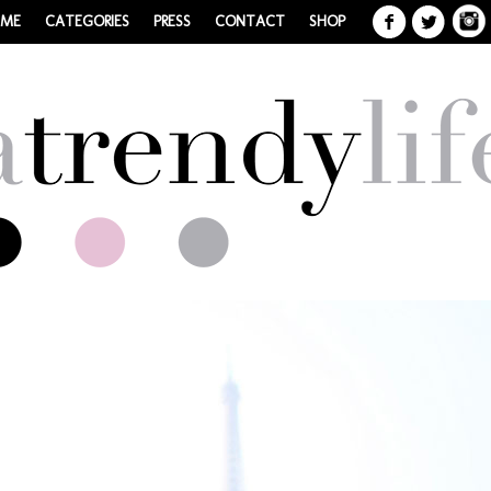
 ME
CATEGORIES
PRESS
CONTACT
SHOP