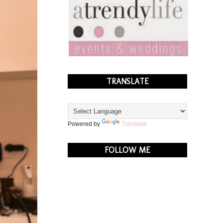
TRANSLATE
Powered by
Translate
FOLLOW ME