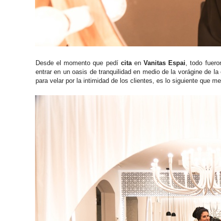
Desde el momento que pedí
cita
en
Vanitas Espai
, todo fuer
entrar en un oasis de tranquilidad en medio de la vorágine de l
para velar por la intimidad de los clientes, es lo siguiente que 