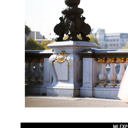
MI EXP