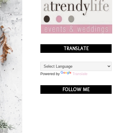
TRANSLATE
Powered by
Translate
FOLLOW ME