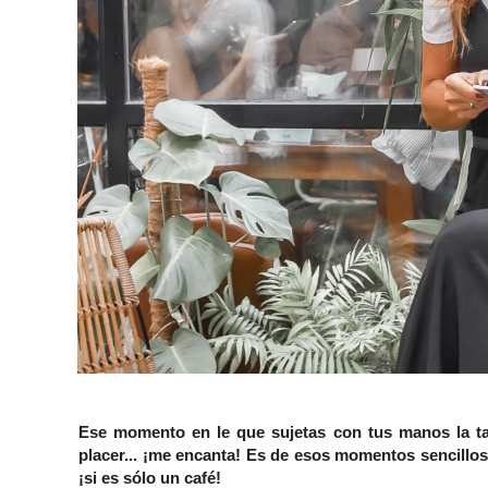
Ese momento en le que sujetas con tus manos la taz
placer... ¡me encanta! Es de esos momentos sencillos
¡si es sólo un café!