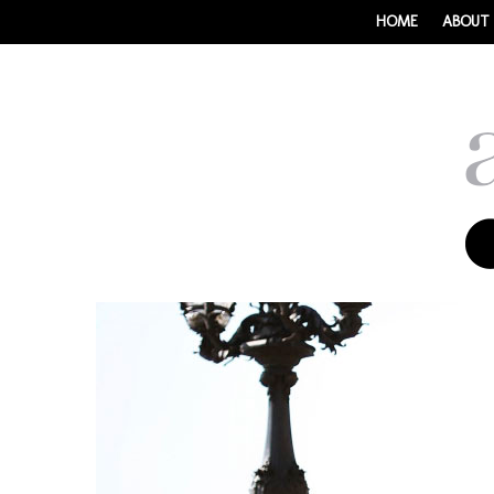
HOME
ABOUT