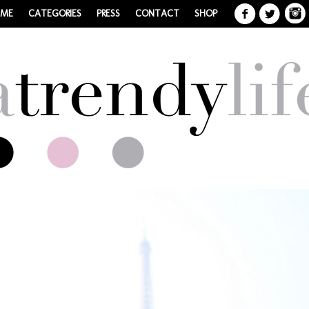
 ME
CATEGORIES
PRESS
CONTACT
SHOP