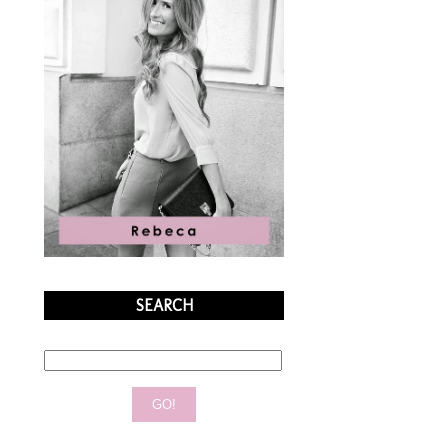
SEARCH