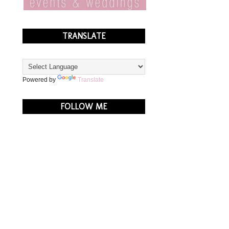
TRANSLATE
Powered by
Translate
FOLLOW ME