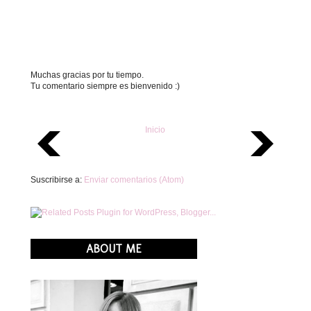
Muchas gracias por tu tiempo.
Tu comentario siempre es bienvenido :)
Inicio
Suscribirse a:
Enviar comentarios (Atom)
ABOUT ME