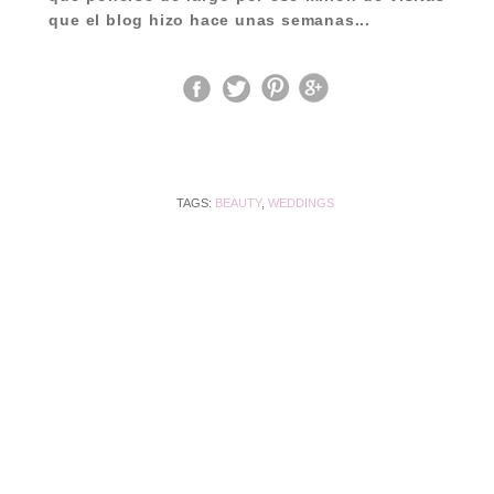
que el blog hizo hace unas semanas...
TAGS:
BEAUTY
,
WEDDINGS