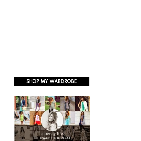
SHOP MY WARDROBE