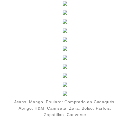
Jeans: Mango. Foulard: Comprado en Cadaqués.
Abrigo: H&M. Camiseta: Zara. Bolso: Parfois.
Zapatillas: Converse