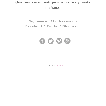
Que tengáis un estupendo martes y hasta
mañana.
Sígueme en / Follow me on
Facebook
*
Twitter
*
Bloglovin'
TAGS:
LOOKS