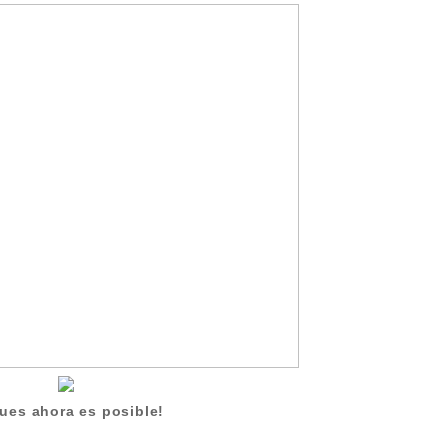
ues ahora es posible!