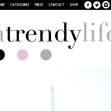
 ME
CATEGORIES
PRESS
CONTACT
SHOP