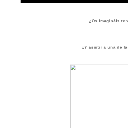
¿Os imagináis ten
¿Y asistir a una de 