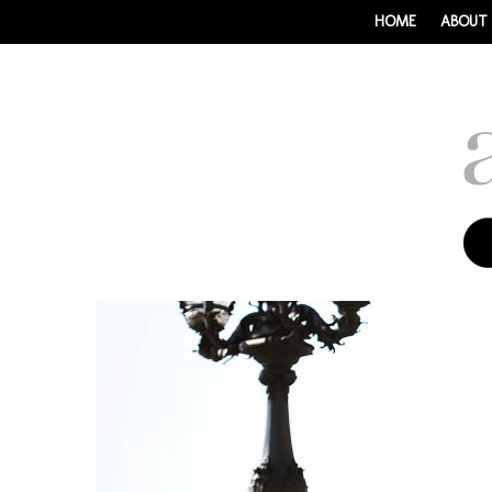
HOME
ABOUT