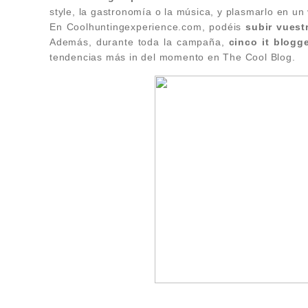
style, la gastronomía o la música, y plasmarlo en un 
En Coolhuntingexperience.com, podéis
subir vuest
Además, durante toda la campaña,
cinco it blogg
tendencias más in del momento en The Cool Blog.