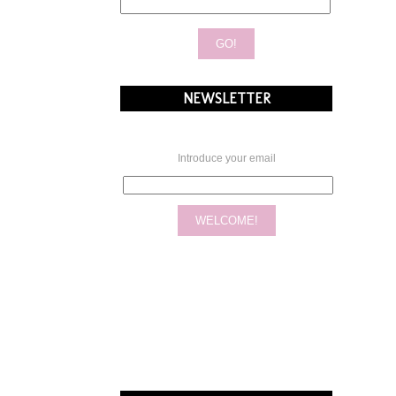
NEWSLETTER
Introduce your email