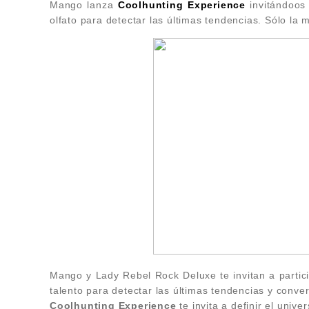
Mango lanza
Coolhunting Experience
invitándoos
olfato para detectar las últimas tendencias. Sólo la m
Mango y Lady Rebel Rock Deluxe te invitan a partici
talento para detectar las últimas tendencias y conver
Coolhunting Experience
te invita a definir el unive