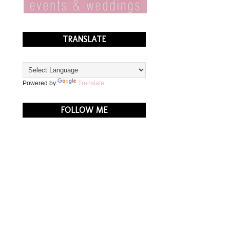
TRANSLATE
Powered by
Translate
FOLLOW ME