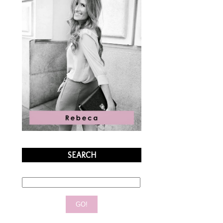
SEARCH