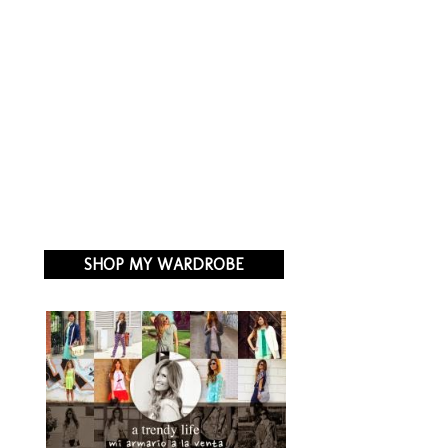
SHOP MY WARDROBE