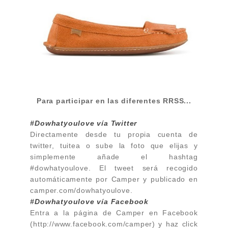
Para participar en las diferentes RRSS...
#Dowhatyoulove vía Twitter
Directamente desde tu propia cuenta de
twitter, tuitea o sube la foto que elijas y
simplemente añade el hashtag
#dowhatyoulove. El tweet será recogido
automáticamente por Camper y publicado en
camper.com/dowhatyoulove.
#Dowhatyoulove vía Facebook
Entra a la página de Camper en Facebook
(http://www.facebook.com/camper) y haz click