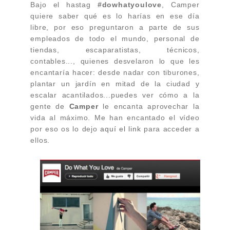
Bajo el hastag
#dowhatyoulove
, Camper
quiere saber qué es lo harías en ese día
libre, por eso preguntaron a parte de sus
empleados de todo el mundo, personal de
tiendas, escaparatistas, técnicos,
contables..., quienes desvelaron lo que les
encantaría hacer:
desde nadar con tiburones,
plantar un jardín en mitad de la
ciudad y
escalar acantilados...puedes ver cómo a
la
gente de
Camper
le encanta aprovechar la
vida al máximo.
Me han encantado el vídeo
por eso os lo dejo
aquí el link
para acceder a
ellos.