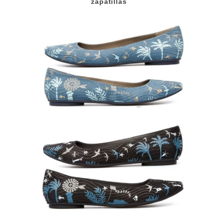
zapatillas