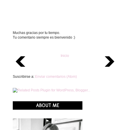
Muchas gracias por tu tiempo.
Tu comentario siempre es bienvenido :)
Inicio
Suscribirse a:
Enviar comentarios (Atom)
ABOUT ME