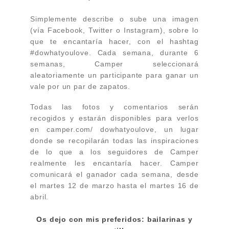
Simplemente describe o sube una imagen
(vía Facebook, Twitter o Instagram), sobre lo
que te encantaría hacer, con el hashtag
#dowhatyoulove. Cada semana, durante 6
semanas, Camper seleccionará
aleatoriamente un participante para ganar un
vale por un par de zapatos.
Todas las fotos y comentarios serán
recogidos y estarán disponibles para verlos
en camper.com/ dowhatyoulove, un lugar
donde se recopilarán todas las inspiraciones
de lo que a los seguidores de Camper
realmente les encantaría hacer. Camper
comunicará el ganador cada semana, desde
el martes 12 de marzo hasta el martes 16 de
abril.
Os dejo con mis preferidos: bailarinas y