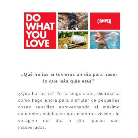
¿Qué harías si tuvieras un día para hacer
lo que más quisieras?
¿Qué harías tú? Yo lo tengo claro, disfrutaría
como hago ahora para disfrutar de pequeñas
cosas sencillas aprovechando al máximo
momentos cotidianos que mientras vivimos la
vorágine del día a día, pasan casi
inadvertidos.