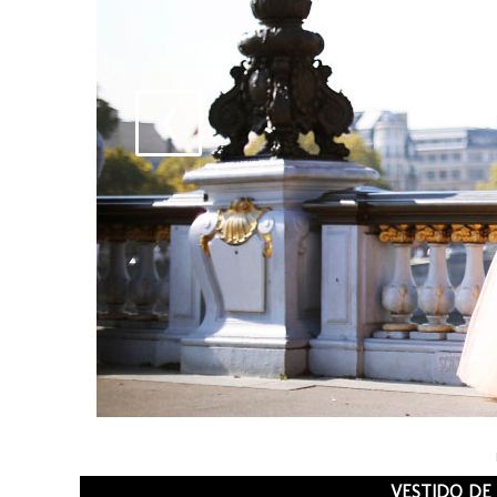
VESTIDO DE