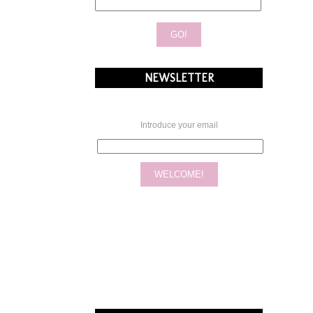
NEWSLETTER
Introduce your email