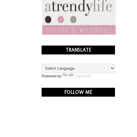
TRANSLATE
Powered by
Translate
FOLLOW ME