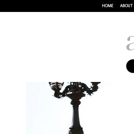
HOME
ABOUT