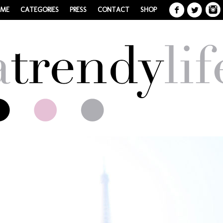
 ME
CATEGORIES
PRESS
CONTACT
SHOP