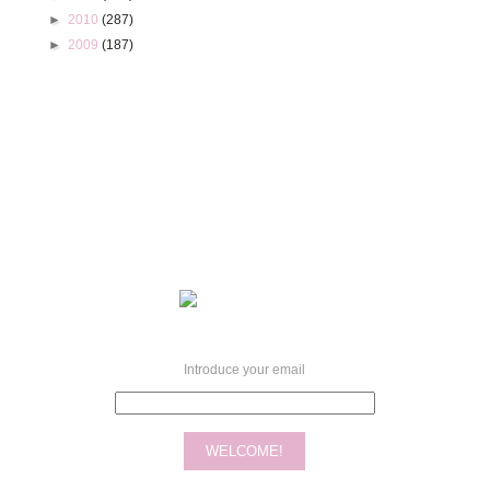
►
2010
(287)
►
2009
(187)
Introduce your email