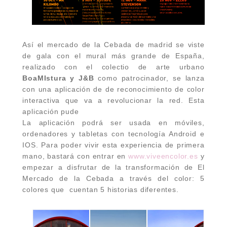
Así el mercado de la Cebada de madrid se viste
de gala con el mural más grande de España,
realizado con el colectio de arte urbano
BoaMIstura y J&B
como patrocinador, se lanza
con una aplicación de
de reconocimiento de color
interactiva que va a revolucionar la red. Esta
aplicación
pude
La aplicación podrá ser usada en móviles,
ordenadores y tabletas con tecnología Android e
IOS. Para poder vivir esta experiencia de primera
mano, bastará con entrar en
www.viveencolor.es
y
empezar a disfrutar de la transformación de El
Mercado de la Cebada a través del color: 5
colores que cuentan 5 historias diferentes.