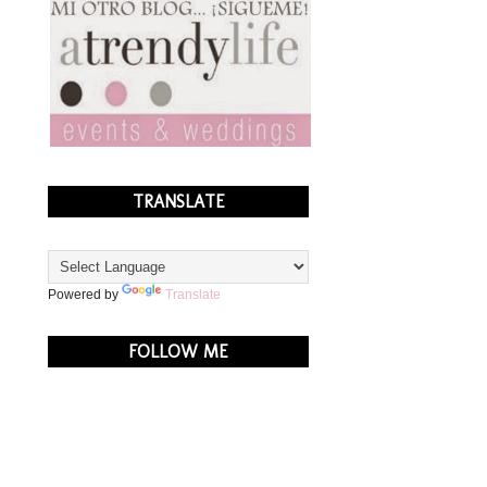
TRANSLATE
Powered by
Translate
FOLLOW ME