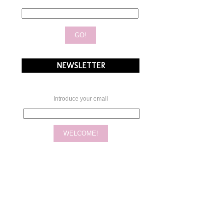
NEWSLETTER
Introduce your email