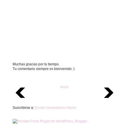
Muchas gracias por tu tiempo.
Tu comentario siempre es bienvenido :)
Inicio
Suscribirse a:
Enviar comentarios (Atom)