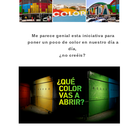
Me parece genial esta iniciativa para
poner un poco de color en nuestro día a
día,
¿no creéis?