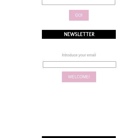
NEWSLETTER
Introduce your email