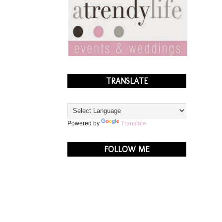
TRANSLATE
Powered by
Translate
FOLLOW ME