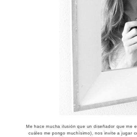
Me hace mucha ilusión que un diseñador que me enc
cuáles me pongo muchísimo), nos invite a jugar co