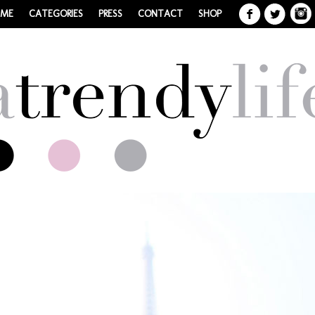
 ME
CATEGORIES
PRESS
CONTACT
SHOP