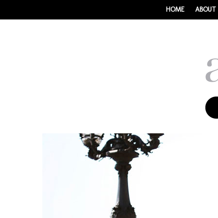
HOME
ABOUT