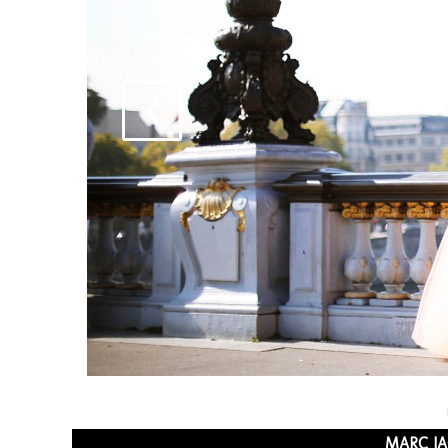
MARC J